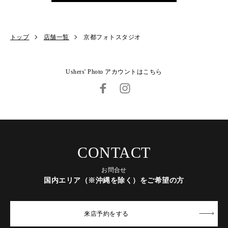
トップ
店舗一覧
京都フォトスタジオ
Ushers' Photo アカウントはこちら
CONTACT
お問合せ
国内エリア（※沖縄を除く）をご希望の方
来店予約
をする