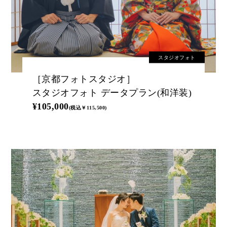
スタジオフォト
［京都フォトスタジオ］
スタジオフォト データプラン(和洋装)
¥105,000
(税込￥115,500)