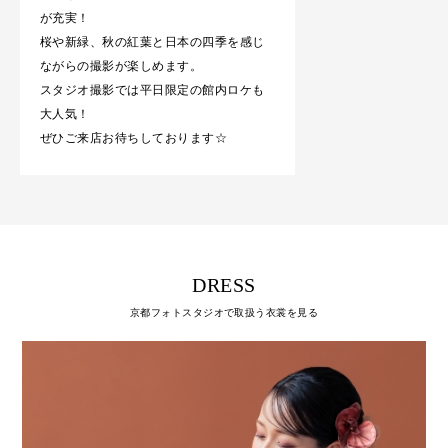
が充実！
桜や新緑、秋の紅葉と日本の四季を感じ
ながらの撮影が楽しめます。
スタジオ撮影では平日限定の館内ロケも
大人気！
ぜひご来店お待ちしております☆
DRESS
京都フォトスタジオで取扱う衣裳を見る