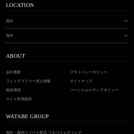
LOCATION
国内
海外
ABOUT
会社概要
プライバシーポリシー
フォトグラファー求人情報
サイトマップ
推奨環境
ソーシャルメディアポリシー
サイト利用規約
WATABE GROUP
海外・国内リゾート挙式 ワタベウェディング