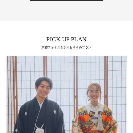
PICK UP PLAN
京都フォトスタジオおすすめプラン