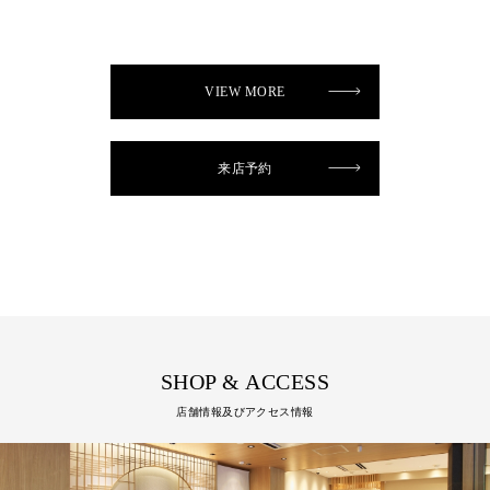
VIEW MORE
来店予約
SHOP & ACCESS
店舗情報及びアクセス情報