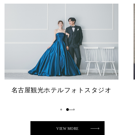
大阪フォトスタジオ
VIEW MORE