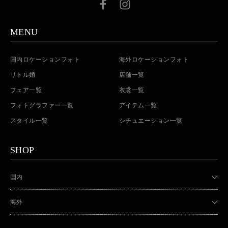
MENU
国内ロケーションフォト
海外ロケーションフォト
リトル婚
店舗一覧
フェア一覧
衣裳一覧
フォトグラファー一覧
アイテム一覧
スタイル一覧
シチュエーション一覧
SHOP
国内
海外