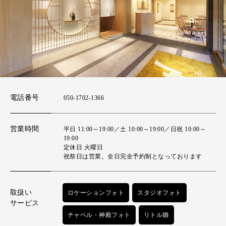
電話番号
050-1702-1366
営業時間
平日 11:00～19:00／土 10:00～19:00／日祝 10:00～
19:00
定休日 火曜日
祝祭日は営業。全日完全予約制となっております
取扱い
ロケーションフォト
スタジオフォト
サービス
チャペル・神殿フォト
リトル婚