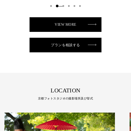
VIEW MORE
プランを相談する
LOCATION
京都フォトスタジオの撮影場所及び挙式