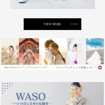
VIEW MORE