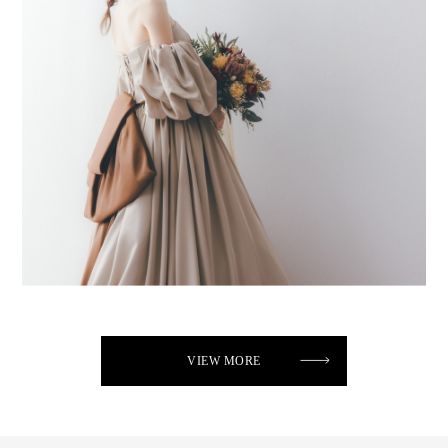
VIEW MORE