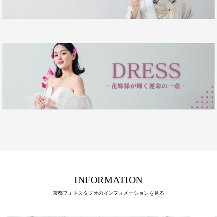
INFORMATION
京都フォトスタジオのインフォメーションを見る