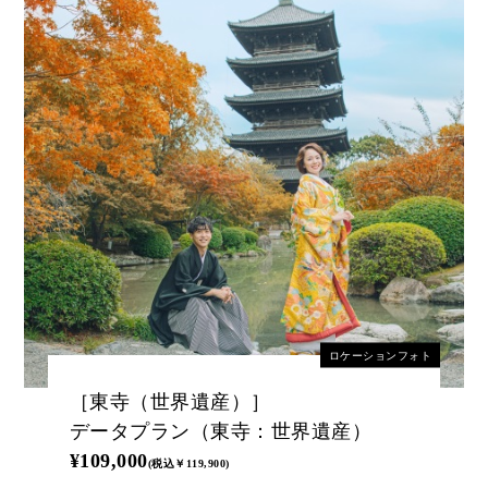
ロケーションフォト
［東寺（世界遺産）］
データプラン（東寺：世界遺産）
¥109,000
(税込￥119,900)