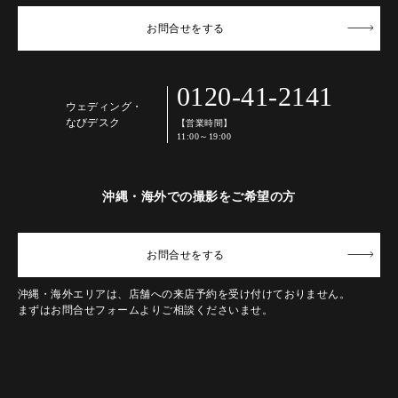
お問合せ
をする
0120-41-2141
ウェディング・
なびデスク
【営業時間】
11:00～19:00
沖縄・海外での撮影をご希望の方
お問合せ
をする
沖縄・海外エリアは、店舗への来店予約を受け付けておりません。
まずはお問合せフォームよりご相談くださいませ。