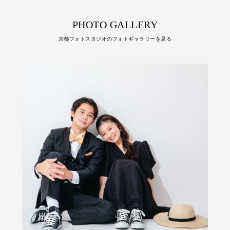
PHOTO GALLERY
京都フォトスタジオのフォトギャラリーを見る