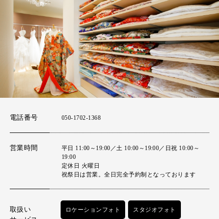
電話番号
050-1702-1368
営業時間
平日 11:00～19:00／土 10:00～19:00／日祝 10:00～
19:00
定休日 火曜日
祝祭日は営業。全日完全予約制となっております
取扱い
ロケーションフォト
スタジオフォト