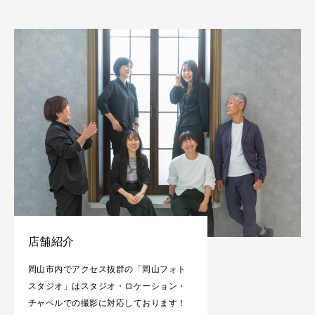
店舗紹介
岡山市内でアクセス抜群の「岡山フォト
スタジオ」はスタジオ・ロケーション・
チャペルでの撮影に対応しております！