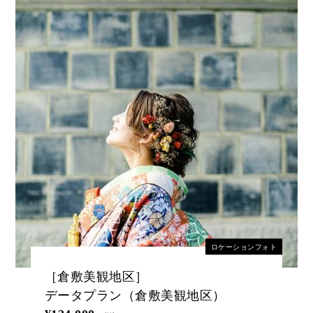
ロケーションフォト
［倉敷美観地区］
データプラン（倉敷美観地区）