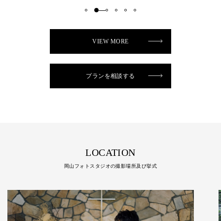
VIEW MORE
プランを相談する
LOCATION
岡山フォトスタジオの撮影場所及び挙式