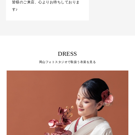
皆様のご来店、心よりお待ちしておりま
す♪
DRESS
岡山フォトスタジオで取扱う衣裳を見る