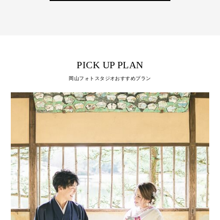
PICK UP PLAN
岡山フォトスタジオおすすめプラン