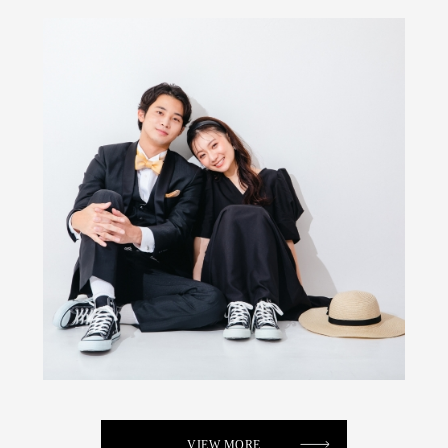
VIEW MORE