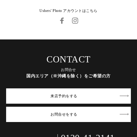
Ushers' Photo アカウントはこちら
CONTACT
お問合せ
国内エリア（※沖縄を除く）をご希望の方
来店予約
をする
お問合せ
をする