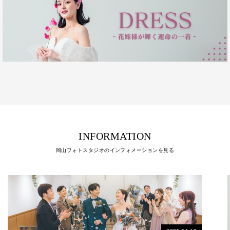
INFORMATION
岡山フォトスタジオのインフォメーションを見る