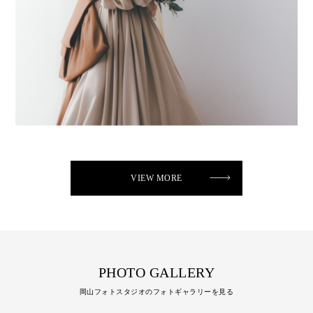
VIEW MORE
PHOTO GALLERY
岡山フォトスタジオのフォトギャラリーを見る