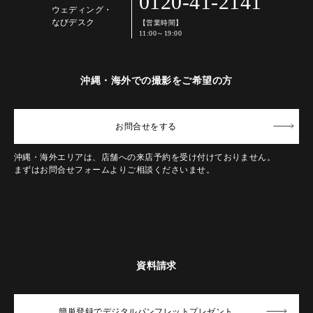
0120-41-2141
ウェディング・
なびデスク
【営業時間】
11:00～19:00
沖縄・海外での撮影をご希望の方
お問合せ
をする
沖縄・海外エリアは、店舗への来店予約を受け付けておりません。
まずはお問合せフォームよりご相談くださいませ。
資料請求
簡単登録でデジタルパンフレットプレゼント