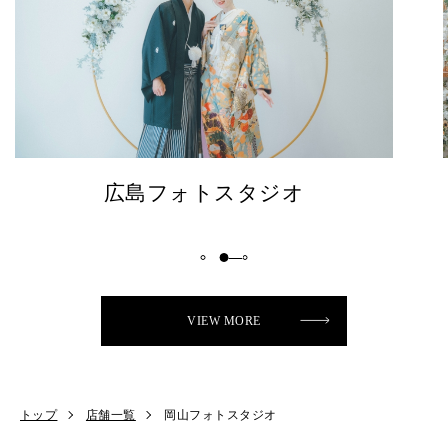
松山フォトスタジオ
VIEW MORE
トップ
店舗一覧
岡山フォトスタジオ