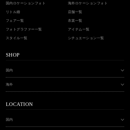
国内ロケーションフォト
海外ロケーションフォト
リトル婚
店舗一覧
フェア一覧
衣裳一覧
フォトグラファー一覧
アイテム一覧
スタイル一覧
シチュエーション一覧
SHOP
国内
海外
LOCATION
国内