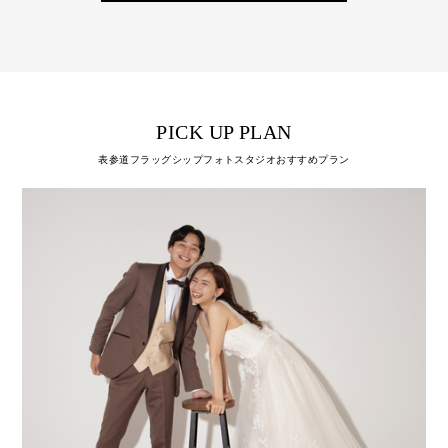
PICK UP PLAN
表参道フラッグシップフォトスタジオおすすめプラン