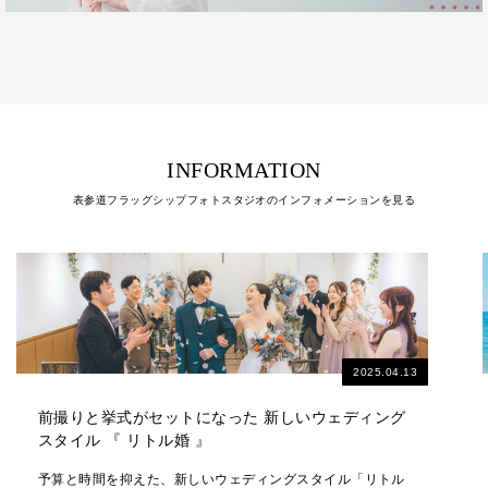
INFORMATION
表参道フラッグシップフォトスタジオのインフォメーションを見る
2025.07.24
ビーチや海でフォトウェディングを楽しむための基
礎知識と人気のロケーション
ビーチや海でフォトウェディングを楽しむための基礎知識と