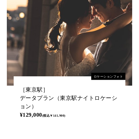
ロケーションフォト
［東京駅］
データプラン（東京駅ナイトロケーシ
ョン）
¥129,000
(税込￥141,900)