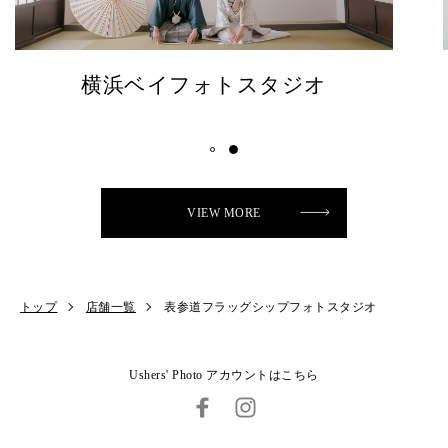
東京ベイフォトスタジオ
VIEW MORE
トップ
店舗一覧
表参道フラッグシップフォトスタジオ
Ushers' Photo アカウントはこちら