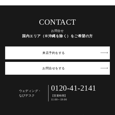
CONTACT
お問合せ
国内エリア（※沖縄を除く）をご希望の方
来店予約
をする
お問合せ
をする
0120-41-2141
ウェディング・
なびデスク
【営業時間】
11:00～19:00