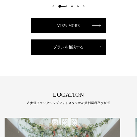
VIEW MORE
プランを相談する
LOCATION
表参道フラッグシップフォトスタジオの撮影場所及び挙式