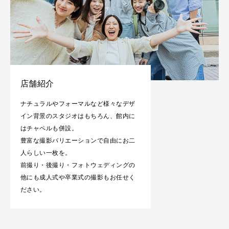
店舗紹介
ナチュラルやフォーマルなど様々なデザ
イン背景のスタジオはもちろん、館内に
はチャペルも併設。
豊富な撮影バリエーションで自由にお二
人らしい一枚を。
前撮り・後撮り・フォトウェディングの
他にも成人式や卒業式の撮影もお任せく
ださい。