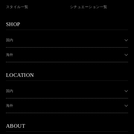
スタイル一覧
シチュエーション一覧
SHOP
国内
海外
LOCATION
国内
海外
ABOUT