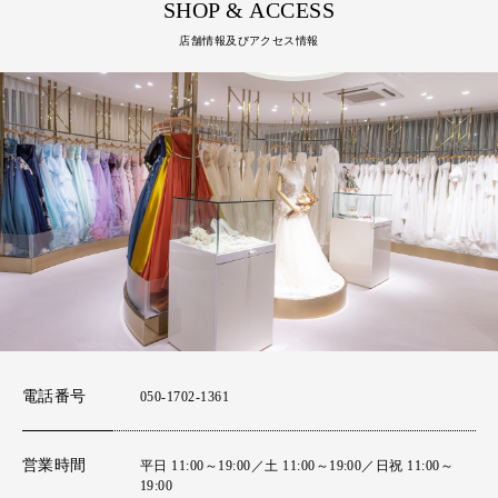
SHOP & ACCESS
店舗情報及びアクセス情報
電話番号
050-1702-1361
営業時間
平日 11:00～19:00／土 11:00～19:00／日祝 11:00～
19:00