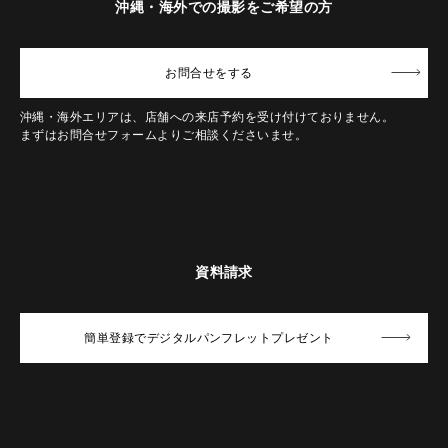
沖縄・海外での撮影をご希望の方
お問合せ
をする
沖縄・海外エリアは、店舗への来店予約を受け付けておりません。
まずはお問合せフォームよりご相談くださいませ。
資料請求
簡単登録でデジタルパンフレットプレゼント