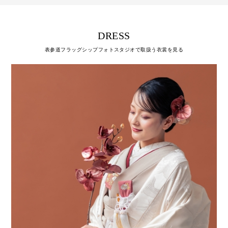
DRESS
表参道フラッグシップフォトスタジオで取扱う衣裳を見る