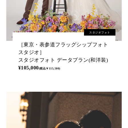
スタジオフォト
［東京・表参道フラッグシップフォト
スタジオ］
スタジオフォト データプラン(和洋装)
¥105,000
(税込￥115,500)