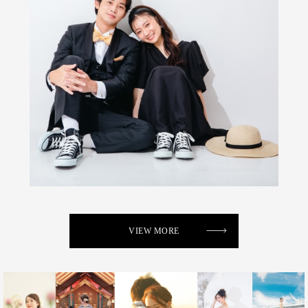
VIEW MORE