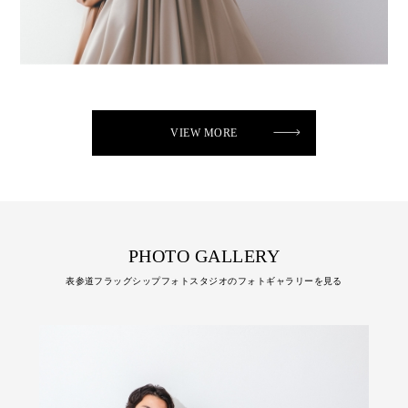
VIEW MORE
PHOTO GALLERY
表参道フラッグシップフォトスタジオのフォトギャラリーを見る