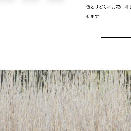
色とりどりのお花に囲
せます