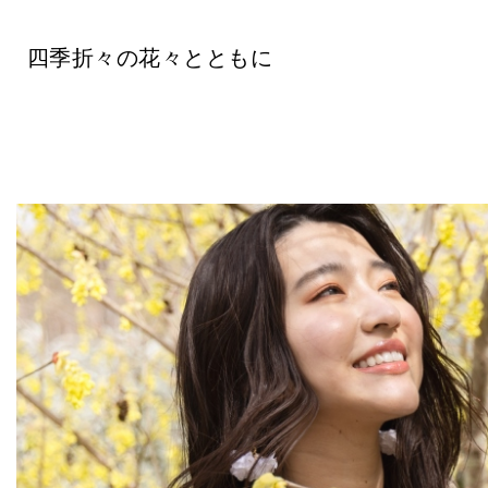
四季折々の花々とともに