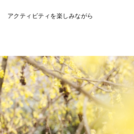
アクティビティを楽しみながら