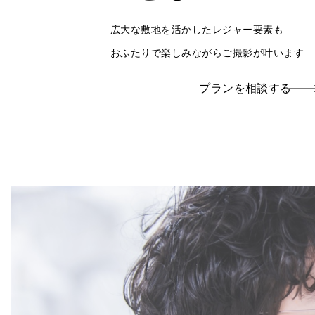
広大な敷地を活かしたレジャー要素も
おふたりで楽しみながらご撮影が叶います
プランを相談する