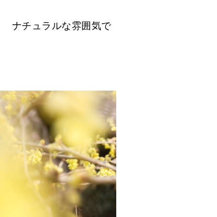
ナチュラルな雰囲気で