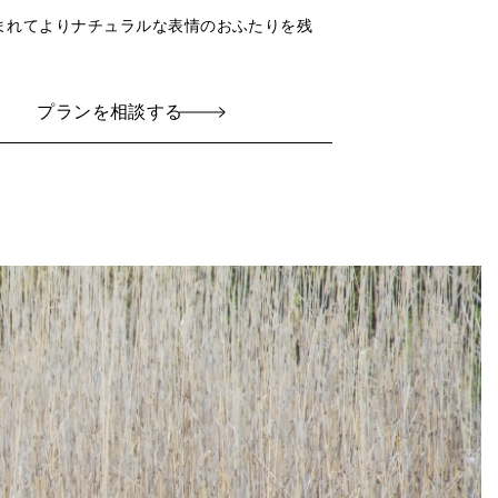
まれてよりナチュラルな表情のおふたりを残
プランを相談する