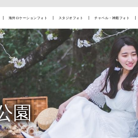
海外ロケーションフォト
スタジオフォト
チャペル・神殿フォト
公園