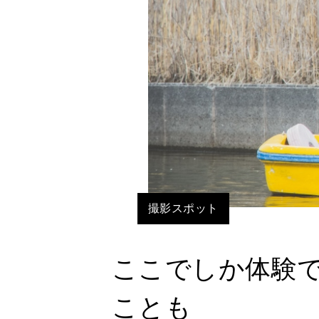
撮影スポット
ここでしか体験
ことも