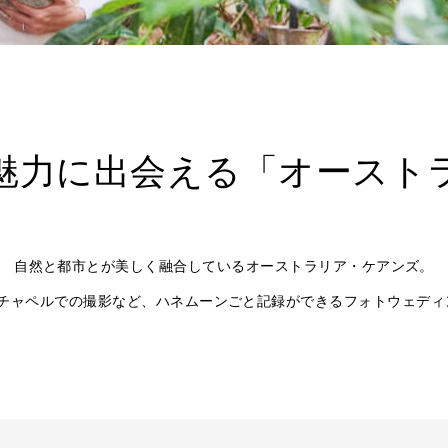
魅力に出会える「オースト
自然と都市とが美しく融合しているオーストラリア・ケアンズ。
チャペルでの撮影など、ハネムーンごと記録ができるフォトウェディ