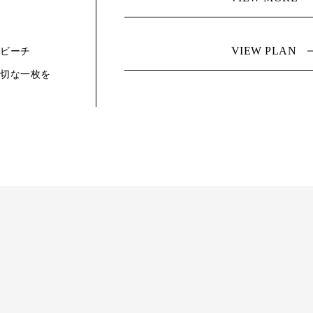
VIEW PLAN
なビーチ
大切な一枚を