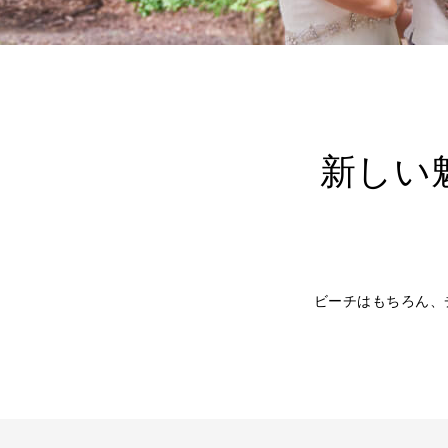
新しい
ビーチはもちろん、