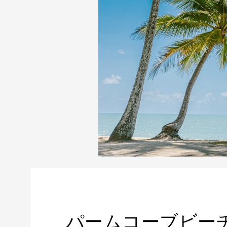
パームコーブビー