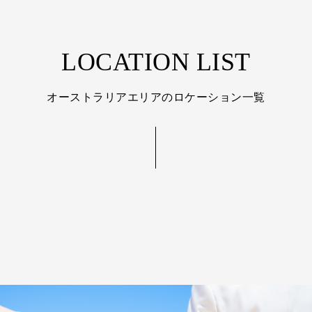
LOCATION LIST
オーストラリアエリアのロケーション一覧