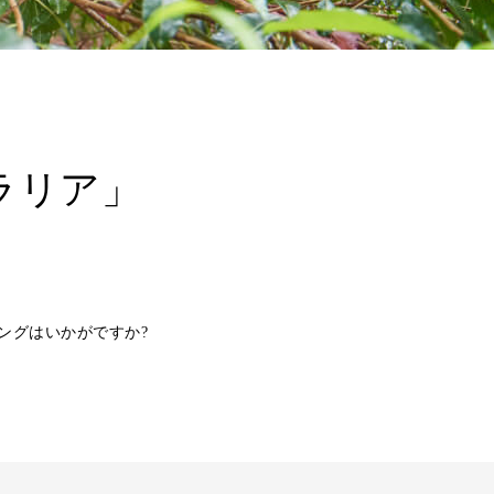
ラリア」
ングはいかがですか?