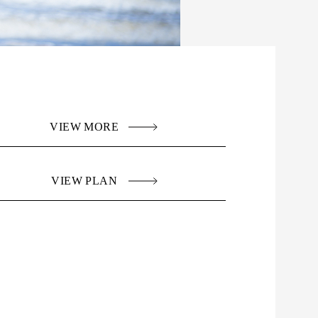
VIEW MORE
VIEW PLAN