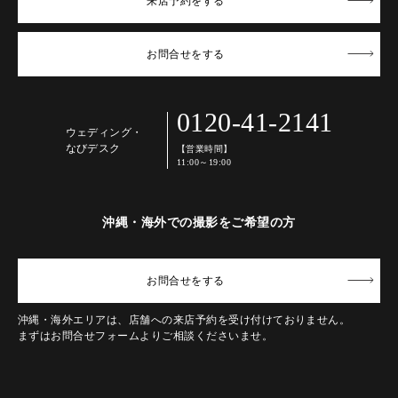
来店予約
をする
お問合せ
をする
0120-41-2141
ウェディング・
なびデスク
【営業時間】
11:00～19:00
沖縄・海外での撮影をご希望の方
お問合せ
をする
沖縄・海外エリアは、店舗への来店予約を受け付けておりません。
まずはお問合せフォームよりご相談くださいませ。