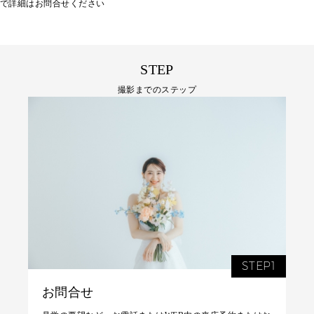
で詳細はお問合せください
STEP
撮影までのステップ
STEP1
お問合せ