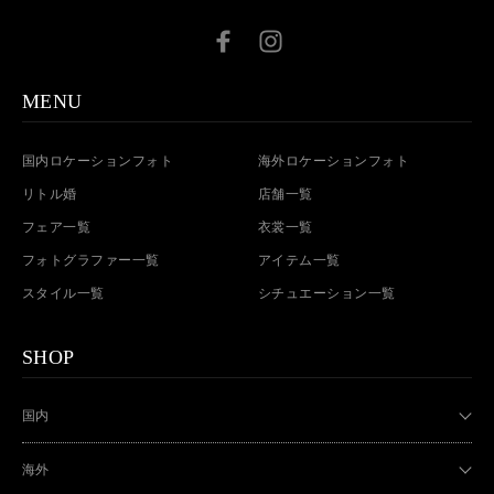
MENU
国内ロケーションフォト
海外ロケーションフォト
リトル婚
店舗一覧
フェア一覧
衣裳一覧
フォトグラファー一覧
アイテム一覧
スタイル一覧
シチュエーション一覧
SHOP
国内
海外