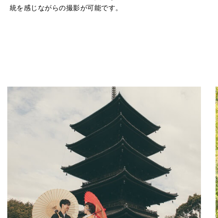
統を感じながらの撮影が可能です。