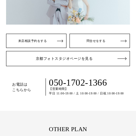
来店相談予約をする
問合せをする
京都フォトスタジオページを見る
050-1702-1366
お電話は
【営業時間】
こちらから
平日 11:00-19:00 / 土 10:00-19:00 / 日祝 10:00-19:00
OTHER PLAN