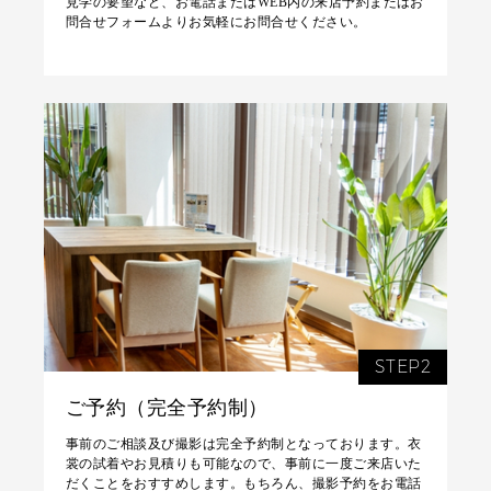
見学の要望など、お電話またはWEB内の来店予約またはお
問合せフォームよりお気軽にお問合せください。
STEP2
ご予約（完全予約制）
事前のご相談及び撮影は完全予約制となっております。衣
裳の試着やお見積りも可能なので、事前に一度ご来店いた
だくことをおすすめします。もちろん、撮影予約をお電話