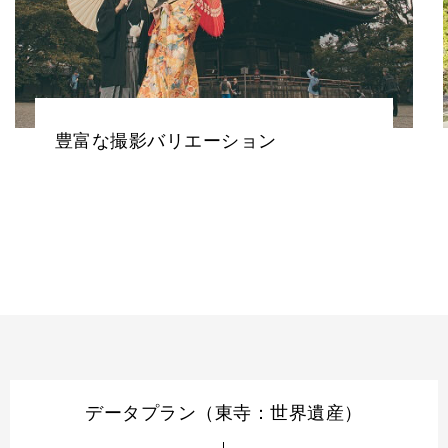
撮影データ付き
データプラン（東寺：世界遺産）