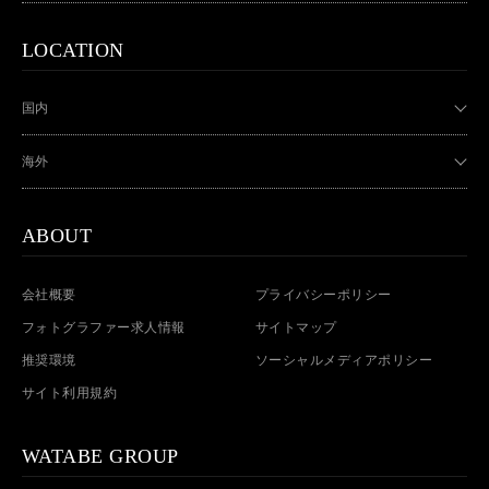
LOCATION
国内
海外
ABOUT
会社概要
プライバシーポリシー
フォトグラファー求人情報
サイトマップ
推奨環境
ソーシャルメディアポリシー
サイト利用規約
WATABE GROUP