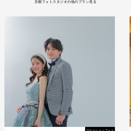
京都フォトスタジオの他のプラン見る
ロケーションフォト