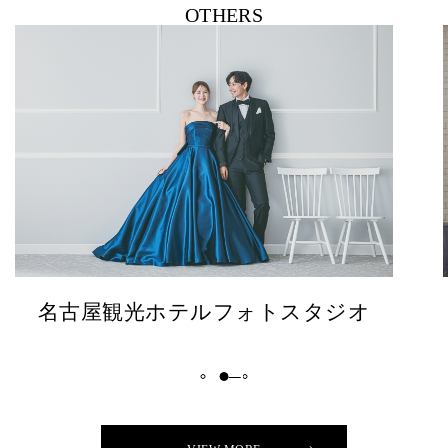
OTHERS
大阪フォトスタジオ