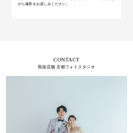
がら撮影をお楽しみください。
CONTACT
取扱店舗 京都フォトスタジオ