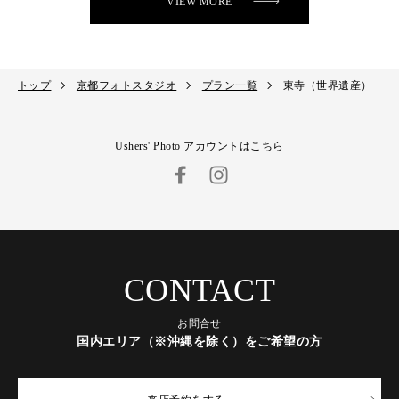
VIEW MORE
トップ
京都フォトスタジオ
プラン一覧
東寺（世界遺産）
Ushers' Photo アカウントはこちら
CONTACT
お問合せ
国内エリア（※沖縄を除く）をご希望の方