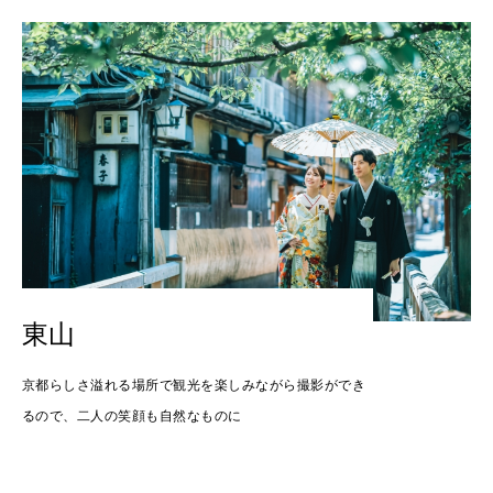
東山
京都らしさ溢れる場所で観光を楽しみながら撮影ができ
るので、二人の笑顔も自然なものに