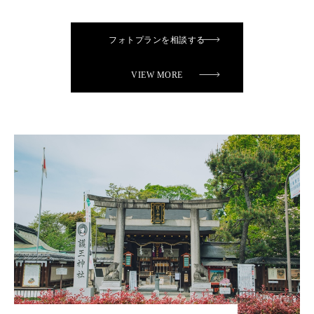
フォトプランを相談する
VIEW MORE