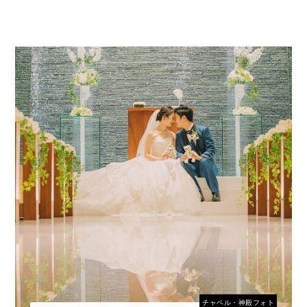
チャペル・神殿フォト