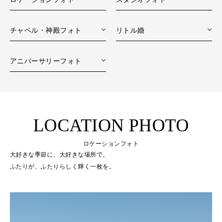
チャペル・神殿フォト
リトル婚
アニバーサリーフォト
LOCATION PHOTO
ロケーションフォト
大好きな季節に、大好きな場所で。
ふたりが、ふたりらしく輝く一枚を。