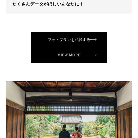
たくさんデータがほしいあなたに！
フォトプランを相談する
VIEW MORE