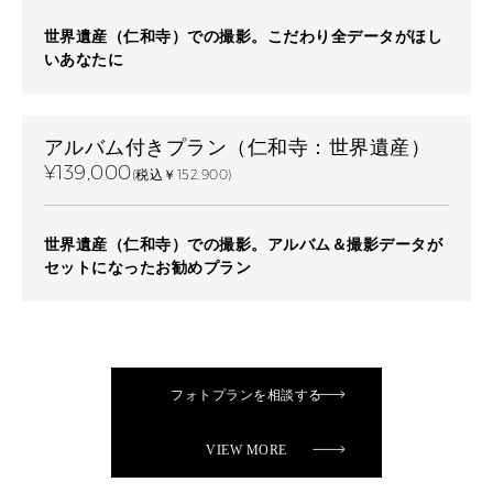
世界遺産（仁和寺）での撮影。こだわり全データがほし
いあなたに
アルバム付きプラン（仁和寺：世界遺産）
¥139,000
(税込￥152,900)
世界遺産（仁和寺）での撮影。アルバム＆撮影データが
セットになったお勧めプラン
フォトプランを相談する
VIEW MORE