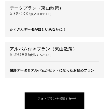
データプラン（東山散策）
¥109,000
(税込￥119,900)
たくさんデータがほしいあなたに！
アルバム付きプラン（東山散策）
¥139,000
(税込￥152,900)
撮影データ＆アルバムがセットになったお勧めプラン
フォトプランを相談する