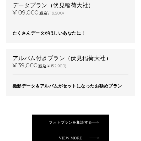
データプラン（伏見稲荷大社）
¥109,000
(税込\119,900)
たくさんデータがほしいあなたに！
アルバム付きプラン（伏見稲荷大社）
¥139,000
(税込￥152,900)
撮影データ＆アルバムがセットになったお勧めプラン
フォトプランを相談する
VIEW MORE