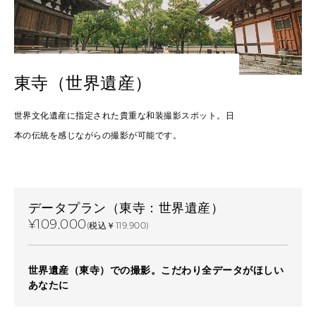
東寺（世界遺産）
世界文化遺産に指定された貴重な和装撮影スポット。日
本の伝統を感じながらの撮影が可能です。
データプラン（東寺：世界遺産）
¥109,000
(税込￥119,900)
世界遺産（東寺）での撮影。こだわり全データがほしい
あなたに