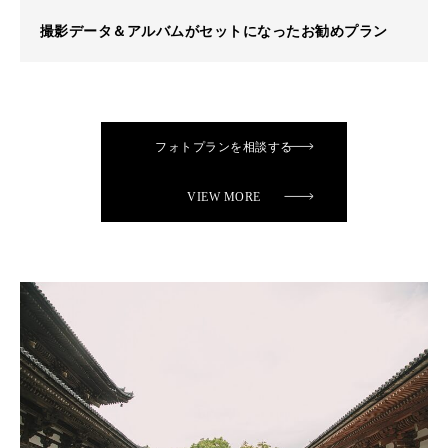
撮影データ＆アルバムがセットになったお勧めプラン
フォトプランを相談する
VIEW MORE