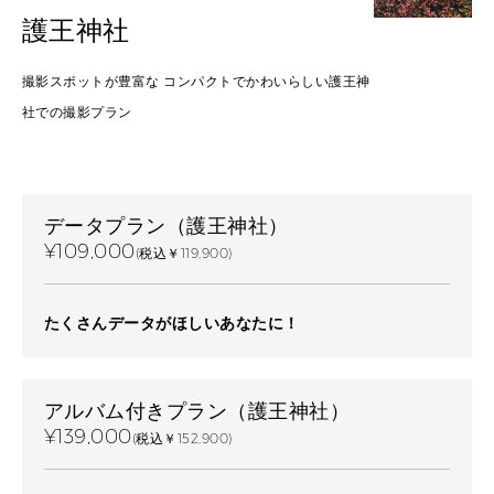
護王神社
撮影スポットが豊富な コンパクトでかわいらしい護王神
社での撮影プラン
データプラン（護王神社）
¥109,000
(税込￥119,900)
たくさんデータがほしいあなたに！
アルバム付きプラン（護王神社）
¥139,000
(税込￥152,900)