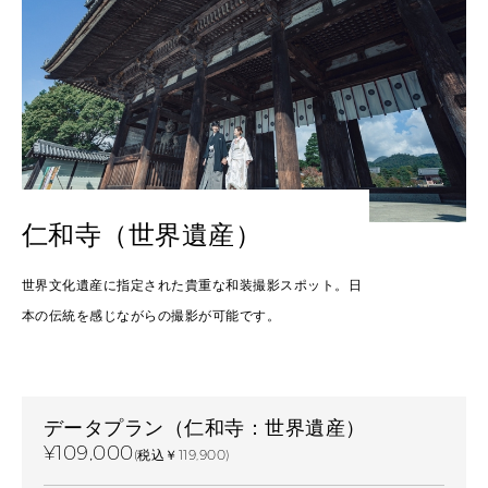
仁和寺（世界遺産）
世界文化遺産に指定された貴重な和装撮影スポット。日
本の伝統を感じながらの撮影が可能です。
データプラン（仁和寺：世界遺産）
¥109,000
(税込￥119,900)