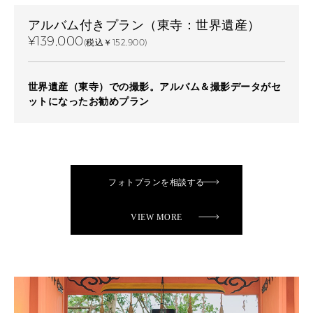
アルバム付きプラン（東寺：世界遺産）
¥139,000
(税込￥152,900)
世界遺産（東寺）での撮影。アルバム＆撮影データがセ
ットになったお勧めプラン
フォトプランを相談する
VIEW MORE