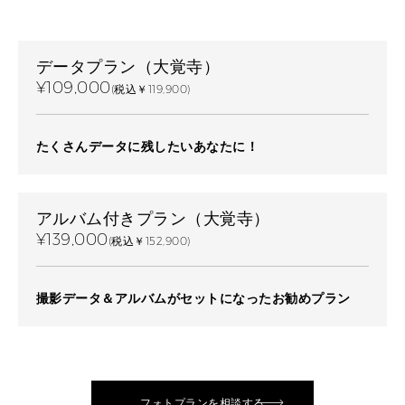
データプラン（大覚寺）
¥109,000
(税込￥119,900)
たくさんデータに残したいあなたに！
アルバム付きプラン（大覚寺）
¥139,000
(税込￥152,900)
撮影データ＆アルバムがセットになったお勧めプラン
フォトプランを相談する