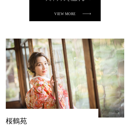
VIEW MORE
桜鶴苑