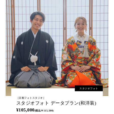
スタジオフォト
［京都フォトスタジオ］
スタジオフォト データプラン(和洋装)
¥105,000
(税込￥115,500)