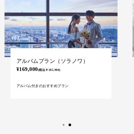
データプラン（ソラノワ）
¥139,000
(税込￥152,900)
全データ付きのおすすめプラン