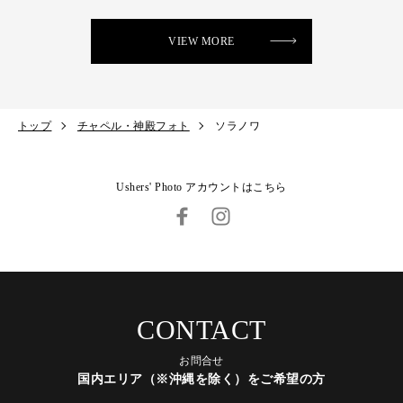
VIEW MORE
トップ
チャペル・神殿フォト
ソラノワ
Ushers' Photo アカウントはこちら
CONTACT
お問合せ
国内エリア（※沖縄を除く）をご希望の方