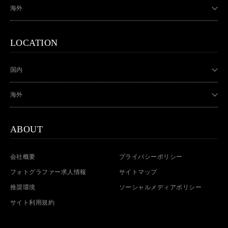
海外
LOCATION
国内
海外
ABOUT
会社概要
プライバシーポリシー
フォトグラファー求人情報
サイトマップ
推奨環境
ソーシャルメディアポリシー
サイト利用規約