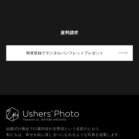
資料請求
簡単登録でデジタルパンフレットプレゼント
結婚式や教会での案内役や先導役という名前のとおり、
私たちは、幸せを結ぶ道しるべになれるような写真を提案します。