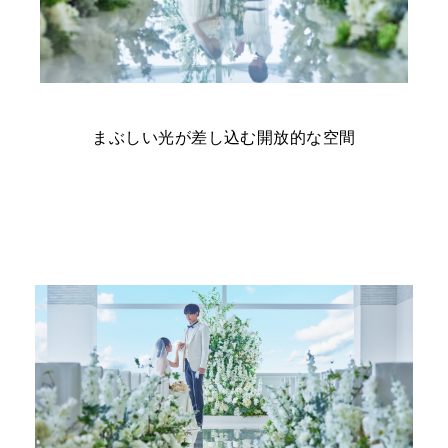
まぶしい光が差し込む開放的な空間