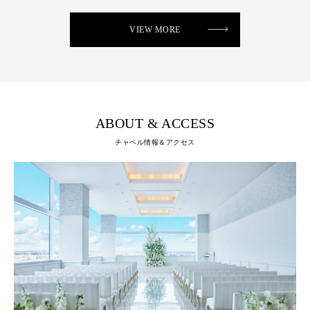
VIEW MORE
ABOUT & ACCESS
チャペル情報＆アクセス