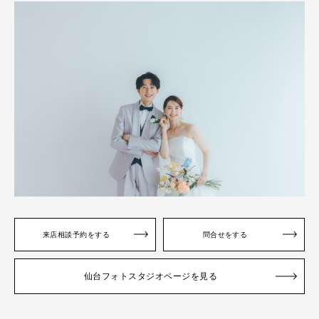
来店相談予約をする
問合せをする
仙台フォトスタジオページを見る