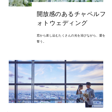
開放感のあるチャペルフ
ォトウェディング
窓から差し込むたくさんの光を浴びながら、愛を
誓う。