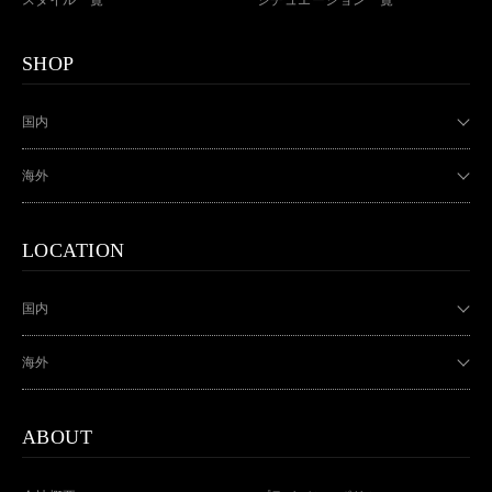
SHOP
国内
海外
LOCATION
国内
海外
ABOUT