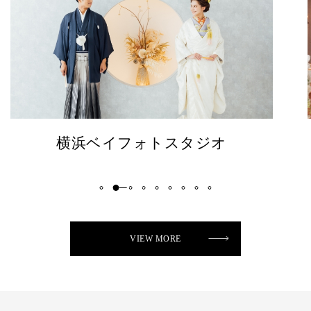
メルパルク名古屋チャペル
VIEW MORE