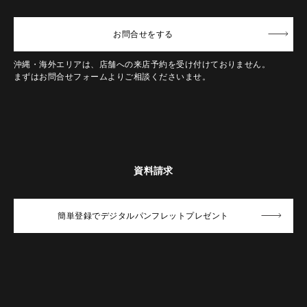
お問合せ
をする
沖縄・海外エリアは、店舗への来店予約を受け付けておりません。
まずはお問合せフォームよりご相談くださいませ。
資料請求
簡単登録でデジタルパンフレットプレゼント