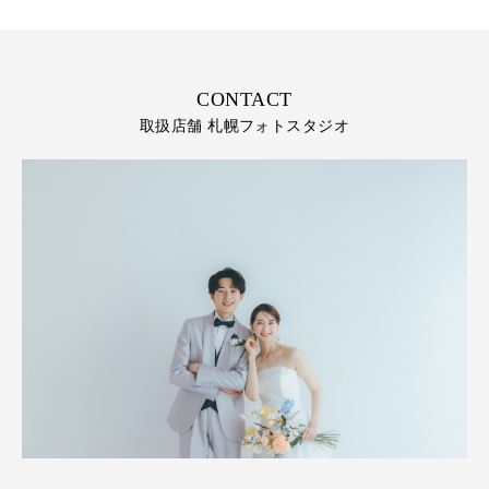
CONTACT
取扱店舗 札幌フォトスタジオ