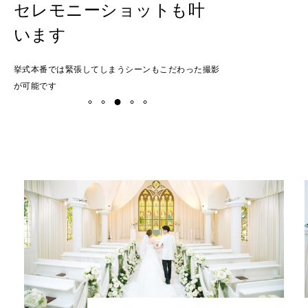
セレモニーショットも叶
います
挙式本番では緊張してしまうシーンもこだわった撮影
が可能です