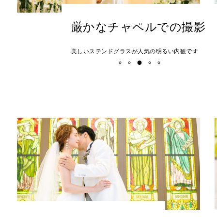
厳かなチャペルでの撮影
美しいステンドグラスが人気の明るい内観です