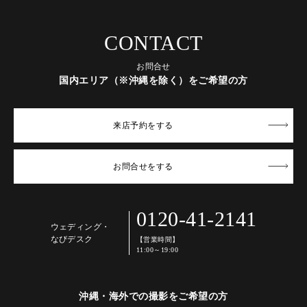
CONTACT
お問合せ
国内エリア（※沖縄を除く）をご希望の方
来店予約
をする
お問合せ
をする
0120-41-2141
ウェディング・
なびデスク
【営業時間】
11:00～19:00
沖縄・海外での撮影をご希望の方