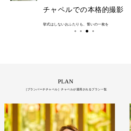
チャペルでの本格的撮影
挙式はしないおふたりも、誓いの一枚を
PLAN
［ブランバーチチャペル］チャペルが適用されるプラン一覧