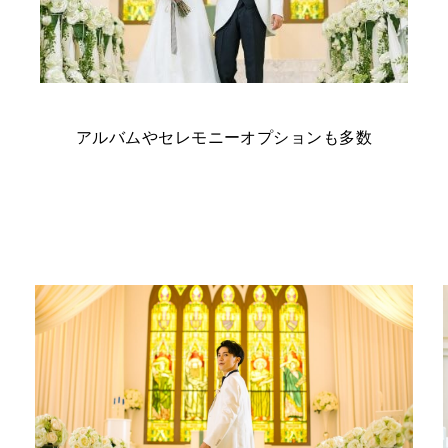
アルバムやセレモニーオプションも多数