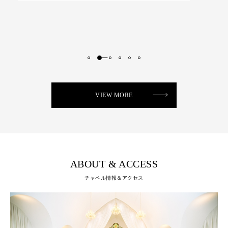
VIEW MORE
ABOUT & ACCESS
チャペル情報＆アクセス