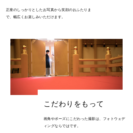
正座のしっかりとしたお写真から笑顔のおふたりま
で、幅広くお楽しみいただけます。
こだわりをもって
画角やポーズにこだわった撮影は、フォトウェデ
ィングならではです。