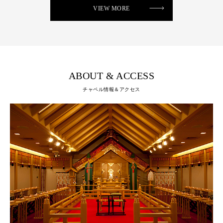
VIEW MORE
ABOUT & ACCESS
チャペル情報＆アクセス