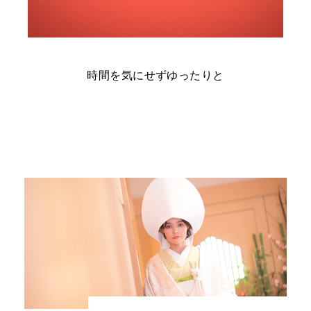
時間を気にせずゆったりと