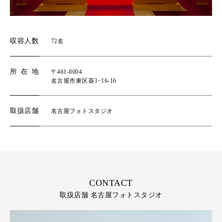
収容人数
72名
所在地
〒461-0004
名古屋市東区葵3−16-16
取扱店舗
名古屋フォトスタジオ
CONTACT
取扱店舗 名古屋フォトスタジオ