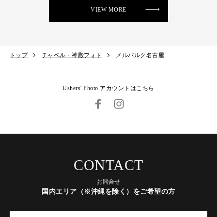
VIEW MORE
トップ
チャペル・神殿フォト
メルパルク名古屋
Ushers' Photo アカウントはこちら
CONTACT
お問合せ
国内エリア（※沖縄を除く）をご希望の方