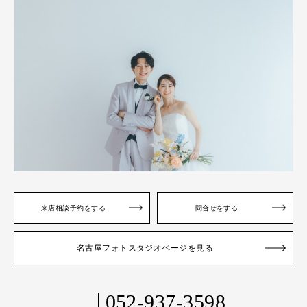
来店相談予約をする
問合せをする
名古屋フォトスタジオページを見る
052-937-3598