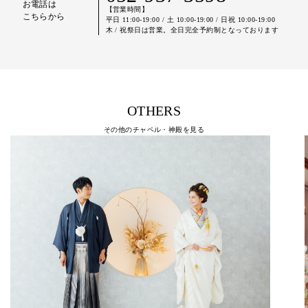
お電話は
【営業時間】
こちらから
平日 11:00-19:00 / 土 10:00-19:00 / 日祝 10:00-19:00
木 / 祝祭日は営業。全日完全予約制となっております
OTHERS
その他のチャペル・神殿を見る