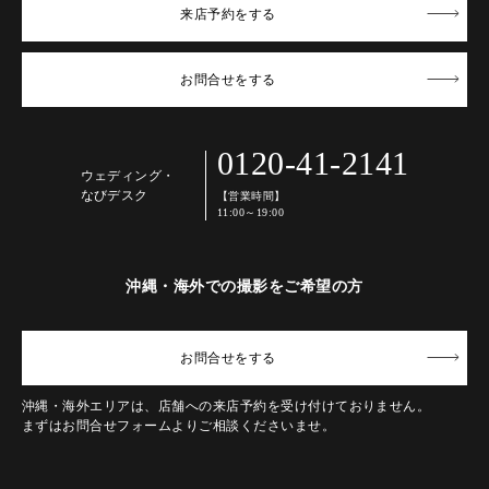
来店予約
をする
お問合せ
をする
0120-41-2141
ウェディング・
なびデスク
【営業時間】
11:00～19:00
沖縄・海外での撮影をご希望の方
お問合せ
をする
沖縄・海外エリアは、店舗への来店予約を受け付けておりません。
まずはお問合せフォームよりご相談くださいませ。