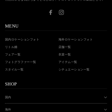
MENU
国内ロケーションフォト
海外ロケーションフォト
リトル婚
店舗一覧
フェア一覧
衣裳一覧
フォトグラファー一覧
アイテム一覧
スタイル一覧
シチュエーション一覧
SHOP
国内
海外