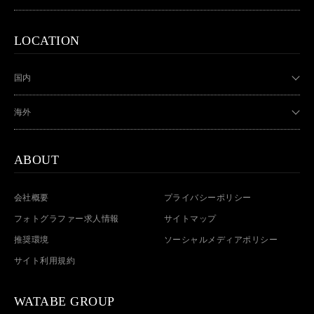
LOCATION
国内
海外
ABOUT
会社概要
プライバシーポリシー
フォトグラファー求人情報
サイトマップ
推奨環境
ソーシャルメディアポリシー
サイト利用規約
WATABE GROUP