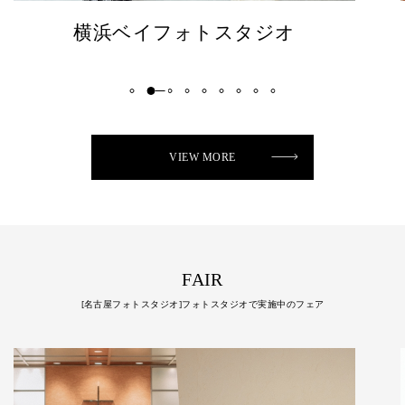
メルパルク名古屋チャペル
VIEW MORE
FAIR
[名古屋フォトスタジオ]フォトスタジオで実施中のフェア