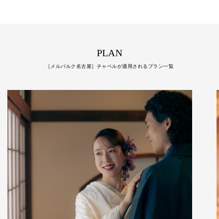
PLAN
［メルパルク名古屋］チャペルが適用されるプラン一覧