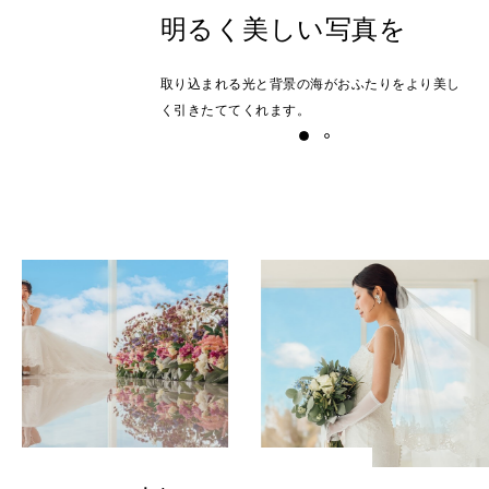
明るく美しい写真を
取り込まれる光と背景の海がおふたりをより美し
く引きたててくれます。