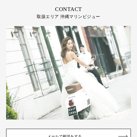
CONTACT
取扱エリア 沖縄マリンビジュー
メールで相談をする