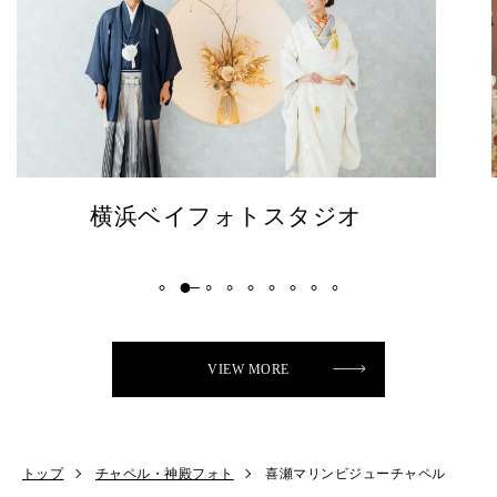
横浜ベイフォトスタジオ
VIEW MORE
トップ
チャペル・神殿フォト
喜瀬マリンビジューチャペル