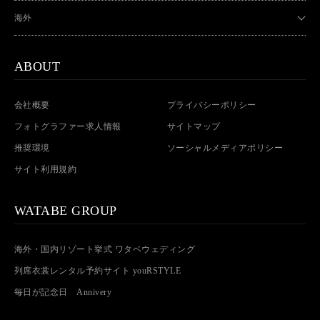
海外
ABOUT
会社概要
プライバシーポリシー
フォトグラファー求人情報
サイトマップ
推奨環境
ソーシャルメディアポリシー
サイト利用規約
WATABE GROUP
海外・国内リゾート挙式 ワタベウェディング
列席衣裳レンタル予約サイト youRSTYLE
毎日が記念日 Annivery