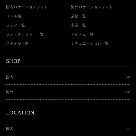
国内ロケーションフォト
海外ロケーションフォト
リトル婚
店舗一覧
フェア一覧
衣裳一覧
フォトグラファー一覧
アイテム一覧
スタイル一覧
シチュエーション一覧
SHOP
国内
海外
LOCATION
国内