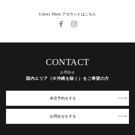
Ushers' Photo アカウントはこちら
CONTACT
お問合せ
国内エリア（※沖縄を除く）をご希望の方
来店予約
をする
お問合せ
をする