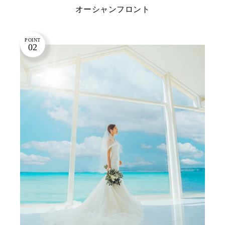
オーシャンフロント
POINT
02