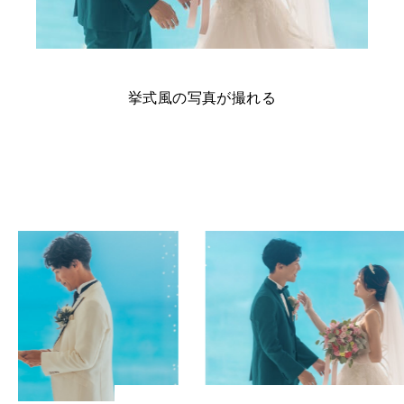
挙式風の写真が撮れる