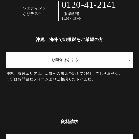
0120-41-2141
ウェディング・
なびデスク
【営業時間】
11:00～19:00
沖縄・海外での撮影をご希望の方
お問合せ
をする
沖縄・海外エリアは、店舗への来店予約を受け付けておりません。
まずはお問合せフォームよりご相談くださいませ。
資料請求