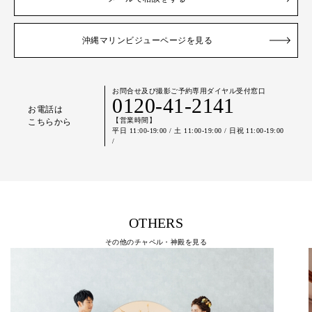
沖縄マリンビジューページを見る
お問合せ及び撮影ご予約専用ダイヤル受付窓口
0120-41-2141
お電話は
【営業時間】
こちらから
平日 11:00-19:00 / 土 11:00-19:00 / 日祝 11:00-19:00
/
OTHERS
その他のチャペル・神殿を見る