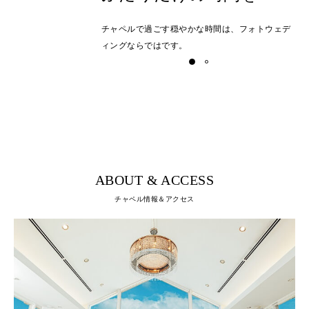
チャペルで過ごす穏やかな時間は、フォトウェデ
ィングならではです。
ABOUT & ACCESS
チャペル情報＆アクセス