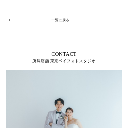
一覧に戻る
CONTACT
所属店舗 東京ベイフォトスタジオ