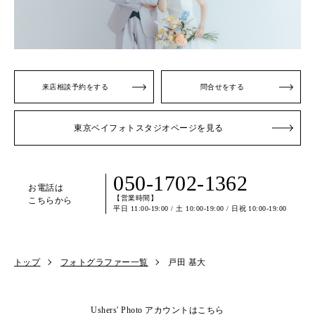
来店相談予約をする
問合せをする
東京ベイフォトスタジオページを見る
050-1702-1362
お電話は
【営業時間】
こちらから
平日 11:00-19:00 / 土 10:00-19:00 / 日祝 10:00-19:00
トップ
フォトグラファー一覧
戸田 基大
Ushers' Photo アカウントはこちら