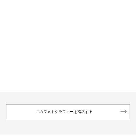
このフォトグラファーを指名する