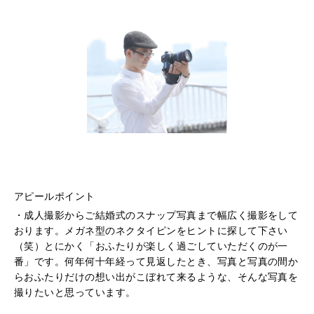
アピールポイント
成人撮影からご結婚式のスナップ写真まで幅広く撮影をして
おります。メガネ型のネクタイピンをヒントに探して下さい
（笑）とにかく「おふたりが楽しく過ごしていただくのが一
番」です。何年何十年経って見返したとき、写真と写真の間か
らおふたりだけの想い出がこぼれて来るような、そんな写真を
撮りたいと思っています。