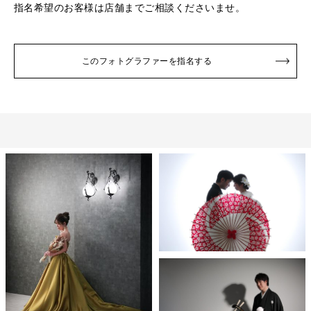
指名希望のお客様は店舗までご相談くださいませ。
このフォトグラファーを指名する