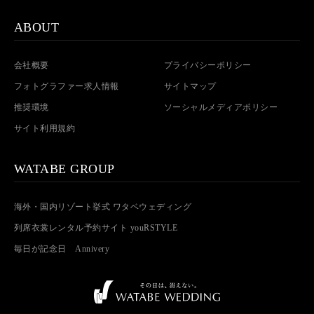
ABOUT
会社概要
プライバシーポリシー
フォトグラファー求人情報
サイトマップ
推奨環境
ソーシャルメディアポリシー
サイト利用規約
WATABE GROUP
海外・国内リゾート挙式 ワタベウェディング
列席衣裳レンタル予約サイト youRSTYLE
毎日が記念日 Annivery