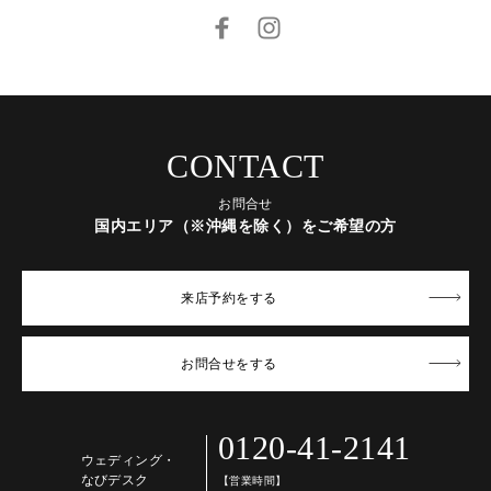
CONTACT
お問合せ
国内エリア（※沖縄を除く）をご希望の方
来店予約
をする
お問合せ
をする
0120-41-2141
ウェディング・
なびデスク
【営業時間】