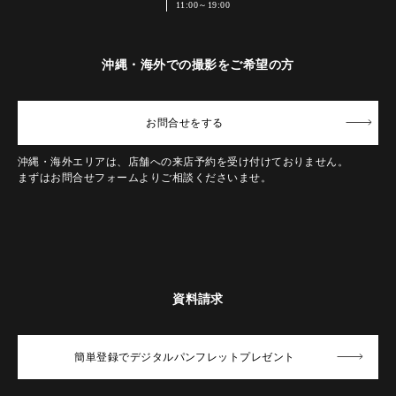
11:00～19:00
沖縄・海外での撮影をご希望の方
お問合せ
をする
沖縄・海外エリアは、店舗への来店予約を受け付けておりません。
まずはお問合せフォームよりご相談くださいませ。
資料請求
簡単登録でデジタルパンフレットプレゼント