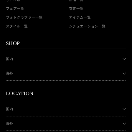
フェア一覧
衣裳一覧
フォトグラファー一覧
アイテム一覧
スタイル一覧
シチュエーション一覧
SHOP
国内
海外
LOCATION
国内
海外