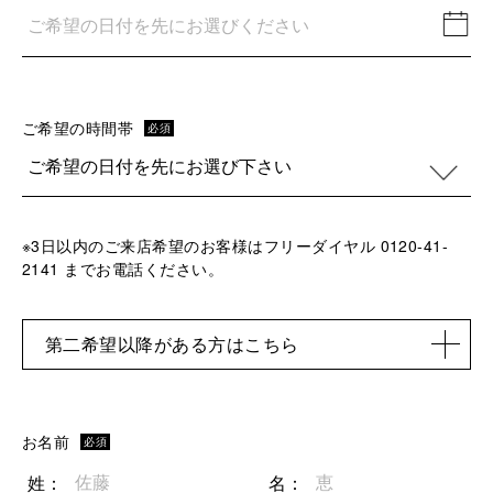
ご希望の時間帯
必須
※3日以内のご来店希望のお客様はフリーダイヤル 0120-41-
2141 までお電話ください。
第二希望以降がある方はこちら
お名前
必須
姓：
名：