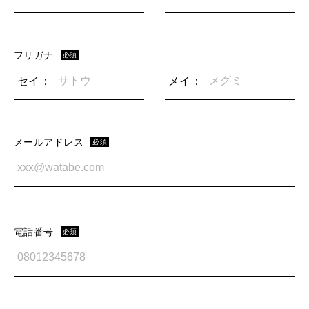
フリガナ
必須
セイ：
メイ：
メールアドレス
必須
電話番号
必須