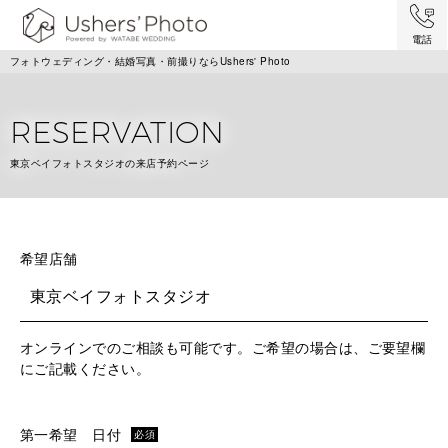
電話
フォトウェディング・結婚写真・前撮りならUshers' Photo
RESERVATION
東京ベイフォトスタジオの来店予約ページ
希望店舗
東京ベイフォトスタジオ
オンラインでのご相談も可能です。ご希望の場合は、ご要望欄
にご記載ください。
第一希望 日付
必須