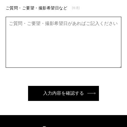
ご質問・ご要望・撮影希望日など
[任意]
入力内容を確認する