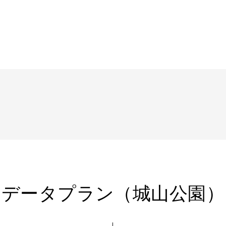
データプラン（城山公園）