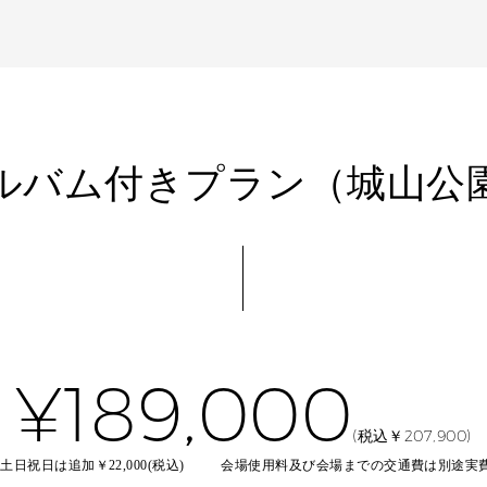
ルバム付きプラン（城山公
¥189,000
(税込￥207,900)
土日祝日は追加￥22,000(税込)
会場使用料及び会場までの交通費は別途実