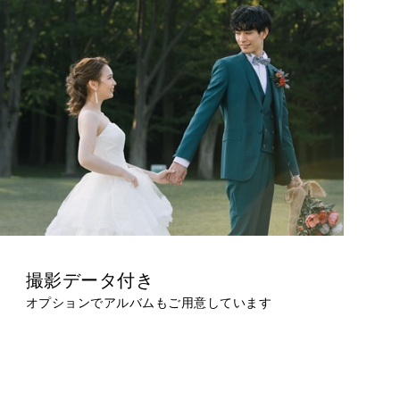
撮影データ付き
オプションでアルバムもご用意しています