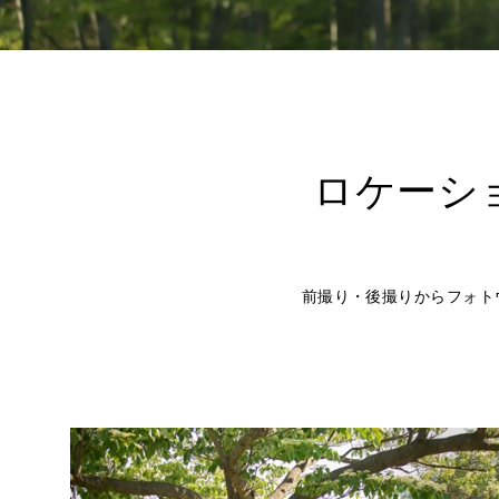
ロケーシ
前撮り・後撮りからフォト