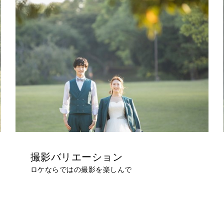
撮影バリエーション
ロケならではの撮影を楽しんで