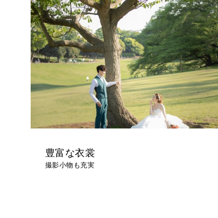
豊富な衣裳
撮影小物も充実