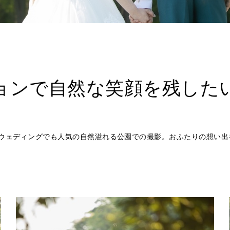
ョンで自然な笑顔を残した
ウェディングでも人気の自然溢れる公園での撮影。おふたりの想い出