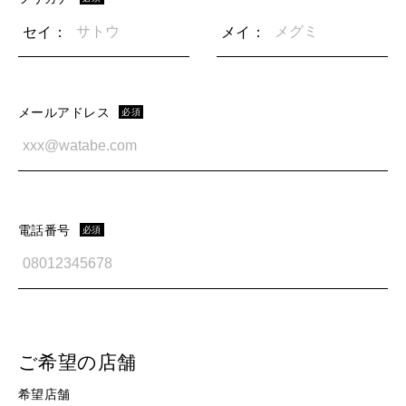
セイ：
メイ：
メールアドレス
必須
電話番号
必須
ご希望の店舗
希望店舗