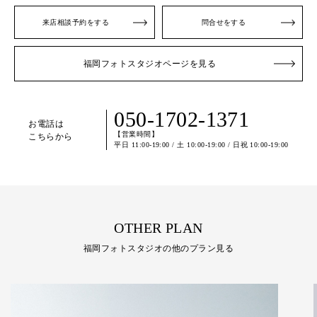
来店相談予約をする
問合せをする
福岡フォトスタジオページを見る
050-1702-1371
お電話は
【営業時間】
こちらから
平日 11:00-19:00 / 土 10:00-19:00 / 日祝 10:00-19:00
OTHER PLAN
福岡フォトスタジオの他のプラン見る