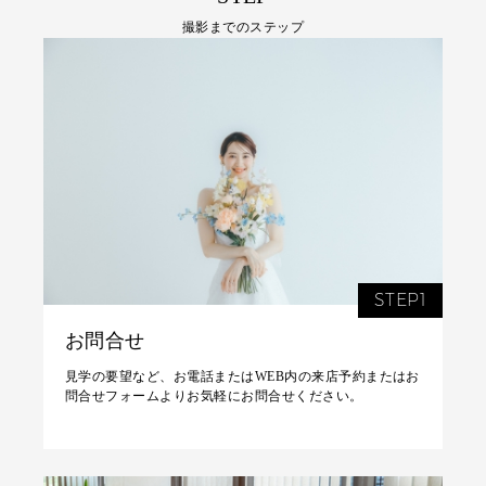
撮影までのステップ
STEP1
お問合せ
見学の要望など、お電話またはWEB内の来店予約またはお
問合せフォームよりお気軽にお問合せください。