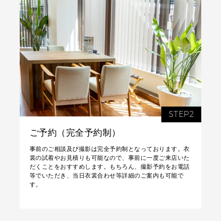
STEP2
ご予約（完全予約制）
事前のご相談及び撮影は完全予約制となっております。衣
裳の試着やお見積りも可能なので、事前に一度ご来店いた
だくことをおすすめします。もちろん、撮影予約をお電話
等でいただき、当日衣裳合わせ等詳細のご案内も可能で
す。