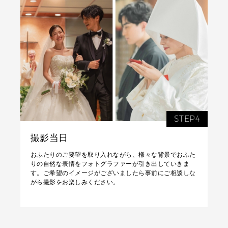
STEP4
撮影当日
おふたりのご要望を取り入れながら、様々な背景でおふた
りの自然な表情をフォトグラファーが引き出していきま
す。ご希望のイメージがございましたら事前にご相談しな
がら撮影をお楽しみください。