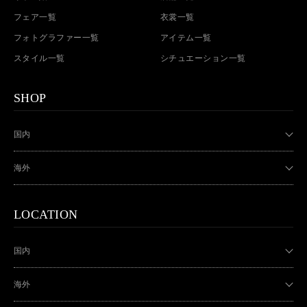
フェア一覧
衣裳一覧
フォトグラファー一覧
アイテム一覧
スタイル一覧
シチュエーション一覧
SHOP
国内
海外
LOCATION
国内
海外