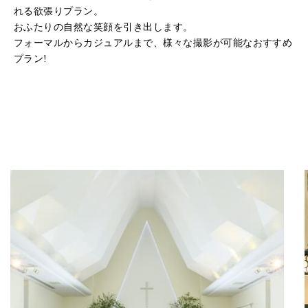
れる欲張りプラン。
おふたりの自然な笑顔を引き出します。
フォーマルからカジュアルまで、様々な撮影が可能なおすすめ
プラン!