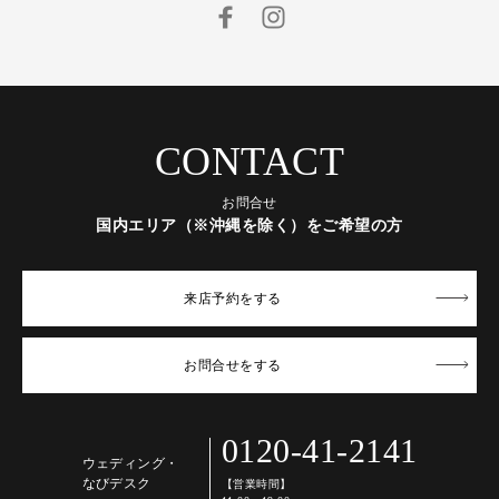
CONTACT
お問合せ
国内エリア（※沖縄を除く）をご希望の方
来店予約
をする
お問合せ
をする
0120-41-2141
ウェディング・
なびデスク
【営業時間】