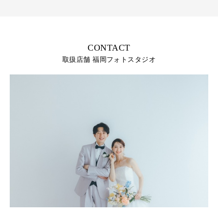
CONTACT
取扱店舗 福岡フォトスタジオ