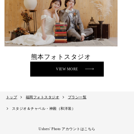
熊本フォトスタジオ
VIEW MORE
トップ
福岡フォトスタジオ
プラン一覧
スタジオ＆チャペル・神殿（和洋装）
Ushers' Photo アカウントはこちら