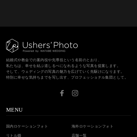
結婚式や教会での案内役や先導役という名前のとおり、
私たちは、幸せを結ぶ道しるべになれるような写真を提案します。
そして、ウェディングの写真の魅力を広げていく先駆けになります。
特別に幸せな気持ちまでを写し出す、プロフェッショナル集団として。
MENU
国内ロケーションフォト
海外ロケーションフォト
リトル婚
店舗一覧