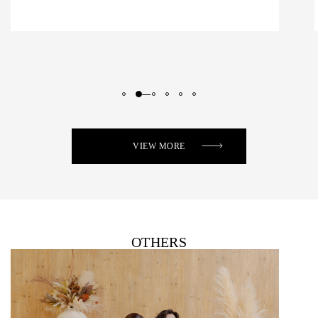
VIEW MORE
OTHERS