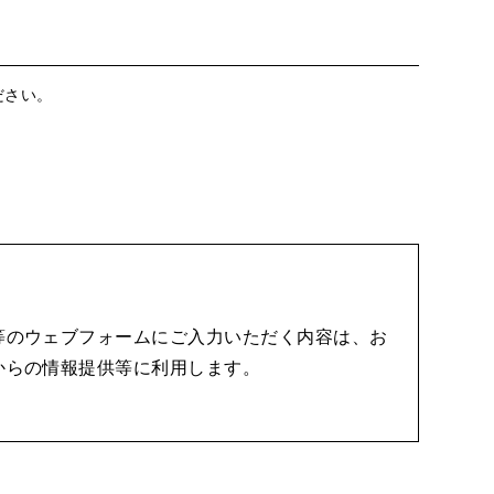
ださい。
等のウェブフォームにご入力いただく内容は、お
からの情報提供等に利用します。