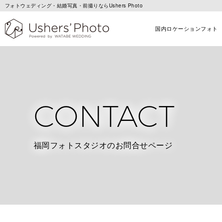
フォトウェディング・結婚写真・前撮りならUshers Photo
国内ロケーションフォト
CONTACT
福岡フォトスタジオのお問合せページ