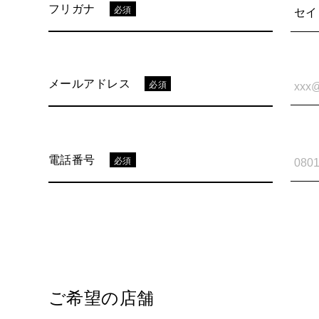
フリガナ
必須
セイ
メールアドレス
必須
電話番号
必須
ご希望の店舗