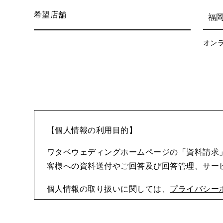
希望店舗
福
オン
【個人情報の利用目的】
ワタベウェディングホームページの「資料請求
客様への資料送付やご回答及び回答管理、サー
個人情報の取り扱いに関しては、
プライバシー