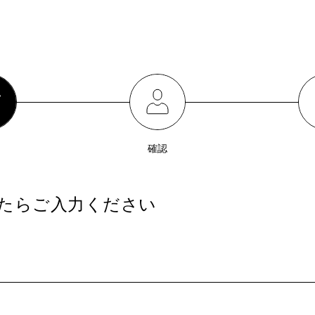
確認
たらご入力ください