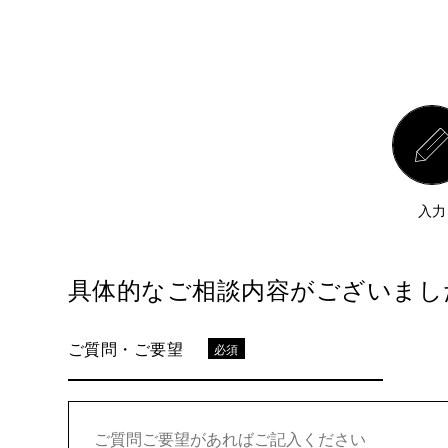
入力
具体的なご相談内容がございまし
ご質問・ご要望
必須