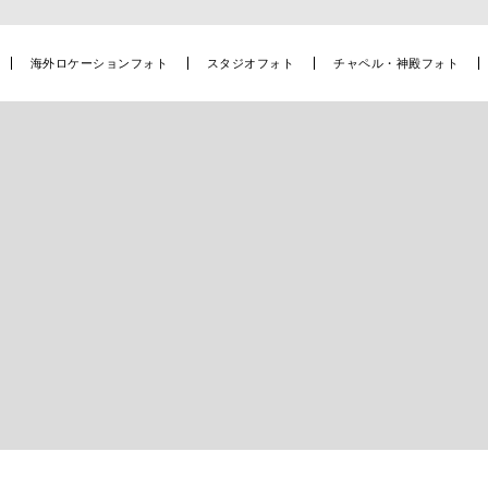
海外ロケーションフォト
スタジオフォト
チャペル・神殿フォト