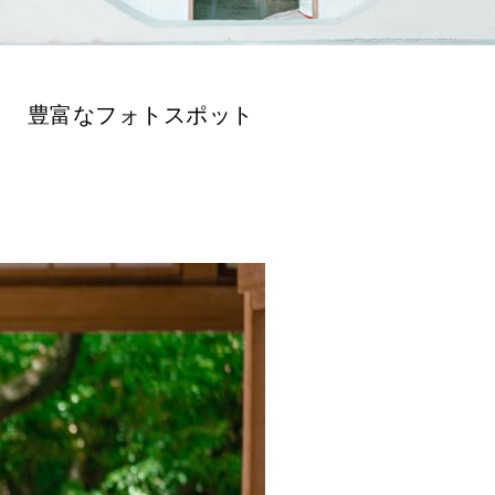
豊富なフォトスポット