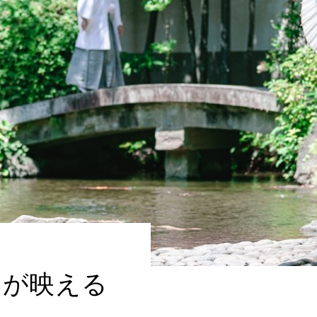
さが映える