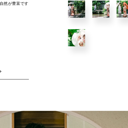
自然が豊富です