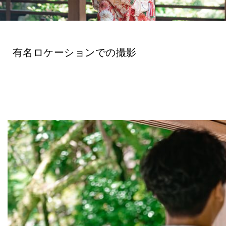
有名ロケーションでの撮影