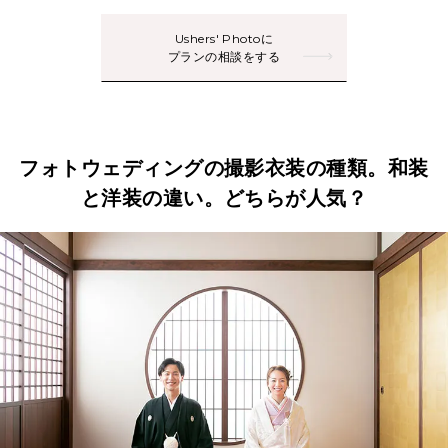
Ushers' Photoに
プランの相談をする
フォトウェディングの撮影衣装の種類。和装
と洋装の違い。どちらが人気？