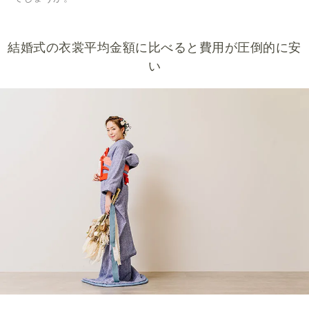
結婚式の衣裳平均金額に比べると費用が圧倒的に安
い