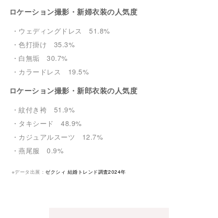
ロケーション撮影・新婦衣装の人気度
・ウェディングドレス 51.8%
・色打掛け 35.3%
・白無垢 30.7%
・カラードレス 19.5%
ロケーション撮影・新郎衣装の人気度
・紋付き袴 51.9%
・タキシード 48.9%
・カジュアルスーツ 12.7%
・燕尾服 0.9%
※データ出展：
ゼクシィ 結婚トレンド調査2024年