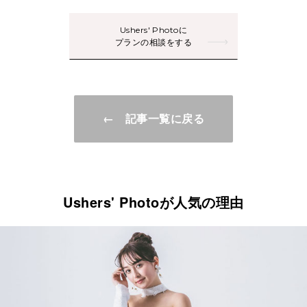
Ushers' Photoに
プランの相談をする
← 記事一覧に戻る
Ushers' Photoが人気の理由