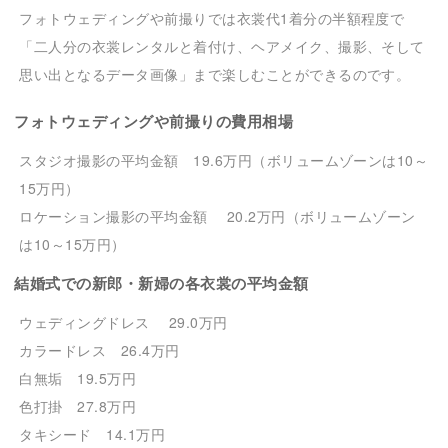
フォトウェディングや前撮りでは衣裳代1着分の半額程度で
「二人分の衣裳レンタルと着付け、ヘアメイク、撮影、そして
思い出となるデータ画像」まで楽しむことができるのです。
フォトウェディングや前撮りの費用相場
スタジオ撮影の平均金額 19.6万円（ボリュームゾーンは10～
15万円）
ロケーション撮影の平均金額 20.2万円（ボリュームゾーン
は10～15万円）
結婚式での新郎・新婦の各衣裳の平均金額
ウェディングドレス 29.0万円
カラードレス 26.4万円
白無垢 19.5万円
色打掛 27.8万円
タキシード 14.1万円