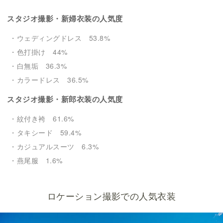
スタジオ撮影・新婦衣装の人気度
・ウェディングドレス 53.8%
・色打掛け 44%
・白無垢 36.3%
・カラードレス 36.5%
スタジオ撮影・新郎衣装の人気度
・紋付き袴 61.6%
・タキシード 59.4%
・カジュアルスーツ 6.3%
・燕尾服 1.6%
ロケーション撮影での人気衣装