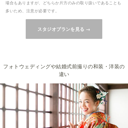
場合もありますが、どちらか片方のみの取り扱いであることも
多いため、注意が必要です。
スタジオプランを見る →
フォトウェディングや結婚式前撮りの和装・洋装の
違い