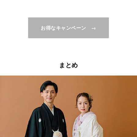
お得なキャンペーン →
まとめ