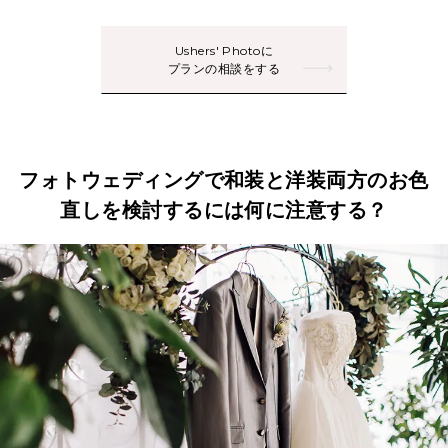
Ushers' Photoに
プランの相談をする
フォトウェディングで和装と洋装両方のお色
直しを検討するには何に注意する？