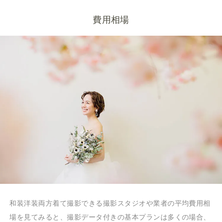
費用相場
和装洋装両方着て撮影できる撮影スタジオや業者の平均費用相
場を見てみると、撮影データ付きの基本プランは多くの場合、