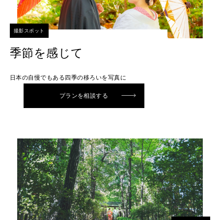
撮影スポット
季節を感じて
日本の自慢でもある四季の移ろいを写真に
プランを相談する