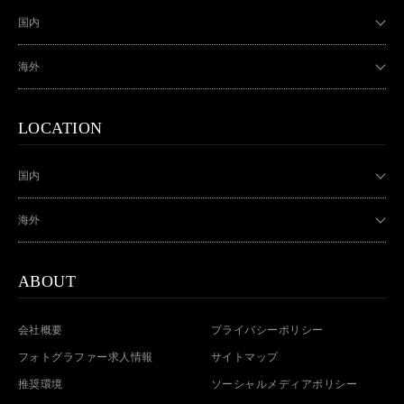
国内
海外
LOCATION
国内
海外
ABOUT
会社概要
プライバシーポリシー
フォトグラファー求人情報
サイトマップ
推奨環境
ソーシャルメディアポリシー