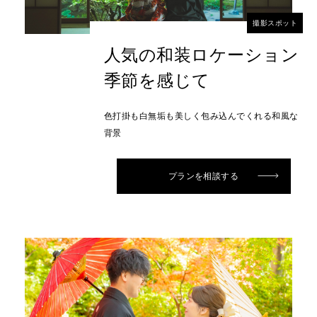
撮影スポット
人気の和装ロケーション
季節を感じて
色打掛も白無垢も美しく包み込んでくれる和風な
背景
プランを相談する