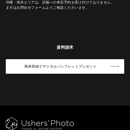
沖縄・海外エリアは、店舗への来店予約を受け付けておりません。
まずはお問合せフォームよりご相談くださいませ。
資料請求
簡単登録でデジタルパンフレットプレゼント