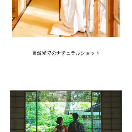
自然光でのナチュラルショット