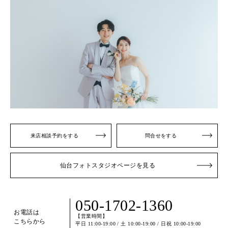
来店相談予約をする
問合せをする
仙台フォトスタジオページを見る
050-1702-1360
お電話は
【営業時間】
こちらから
平日 11:00-19:00 / 土 10:00-19:00 / 日祝 10:00-19:00