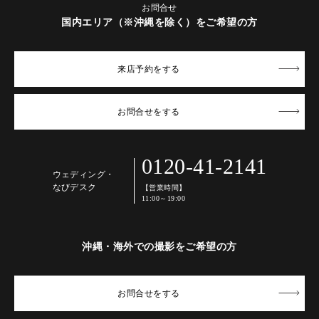
お問合せ
国内エリア（※沖縄を除く）をご希望の方
来店予約
をする
お問合せ
をする
0120-41-2141
ウェディング・
なびデスク
【営業時間】
11:00～19:00
沖縄・海外での撮影をご希望の方
お問合せ
をする