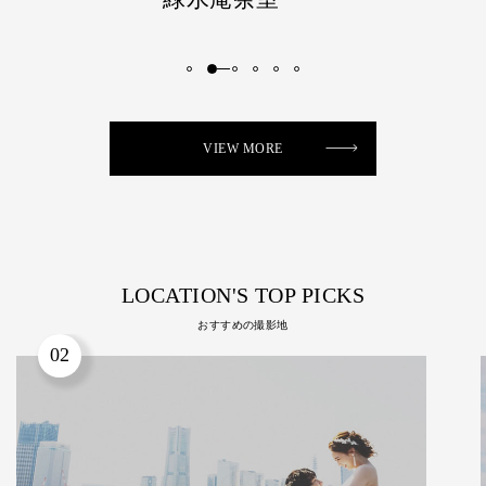
VIEW MORE
LOCATION'S TOP PICKS
おすすめの撮影地
03