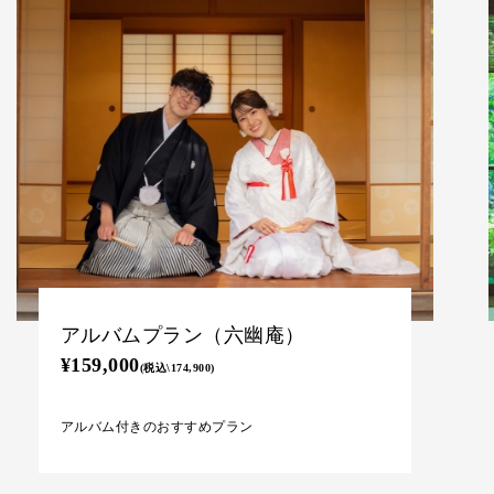
データプラン（六幽庵）
¥129,000
(税込￥141,900)
全データ付きのおすすめプラン