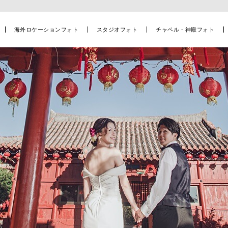
海外ロケーションフォト
スタジオフォト
チャペル・神殿フォト