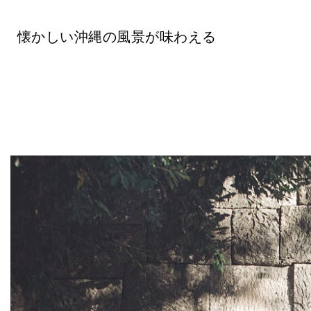
懐かしい沖縄の風景が味わえる