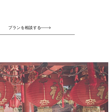
プランを相談する