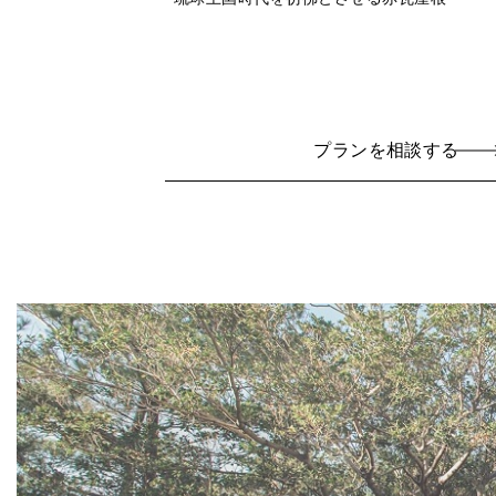
プランを相談する