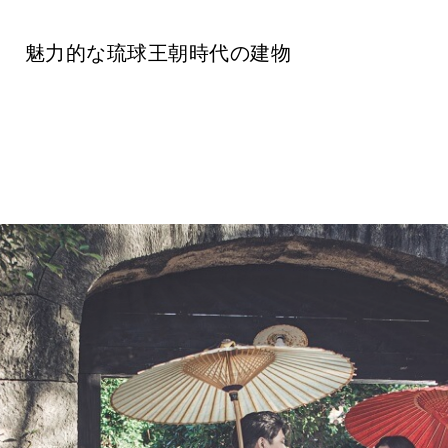
魅力的な琉球王朝時代の建物