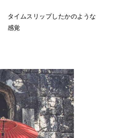
タイムスリップしたかのような
感覚