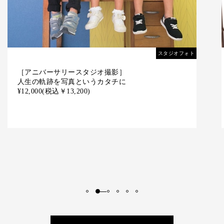
スタジオフォト
［成人式スタジオ撮影］
人生の軌跡を写真というカタチに
¥12,000
(税込￥13,200)