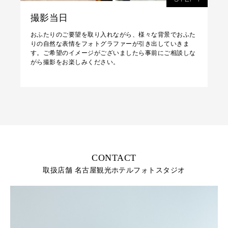
撮影当日
おふたりのご要望を取り入れながら、様々な背景でおふた
りの自然な表情をフォトグラファーが引き出していきま
す。ご希望のイメージがございましたら事前にご相談しな
がら撮影をお楽しみください。
CONTACT
取扱店舗 名古屋観光ホテルフォトスタジオ