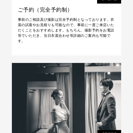
ご予約（完全予約制）
事前のご相談及び撮影は完全予約制となっております。衣
裳の試着やお見積りも可能なので、事前に一度ご来店いた
だくことをおすすめします。もちろん、撮影予約をお電話
等でいただき、当日衣裳合わせ等詳細のご案内も可能で
す。