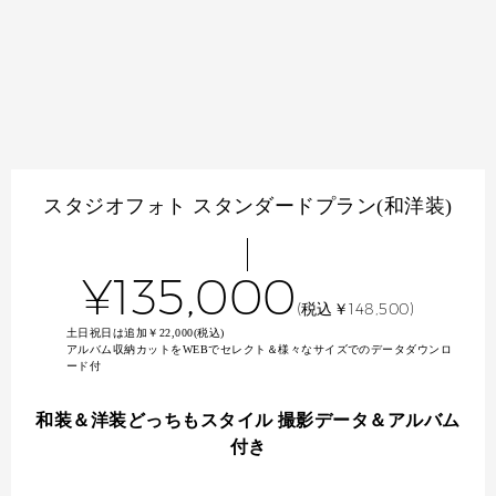
スタジオフォト スタンダードプラン(和洋装)
¥135,000
(税込￥148,500)
土日祝日は追加￥22,000(税込)
アルバム収納カットをWEBでセレクト＆様々なサイズでのデータダウンロ
ード付
和装＆洋装どっちもスタイル 撮影データ＆アルバム
付き