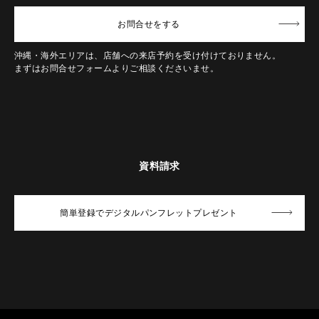
お問合せ
をする
沖縄・海外エリアは、店舗への来店予約を受け付けておりません。
まずはお問合せフォームよりご相談くださいませ。
資料請求
簡単登録でデジタルパンフレットプレゼント