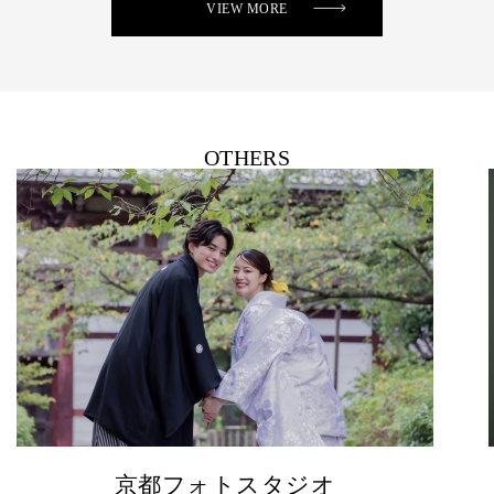
VIEW MORE
OTHERS
名古屋フォトスタジオ