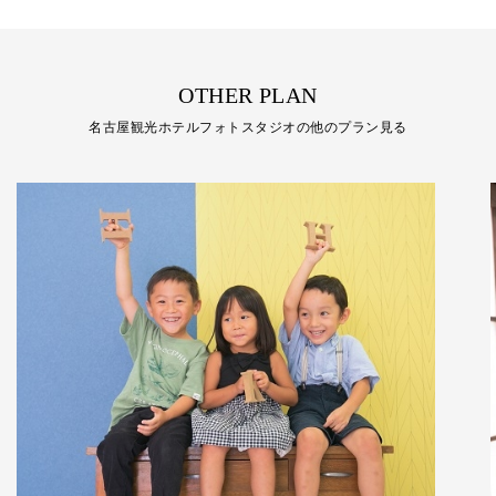
OTHER PLAN
名古屋観光ホテルフォトスタジオの他のプラン見る