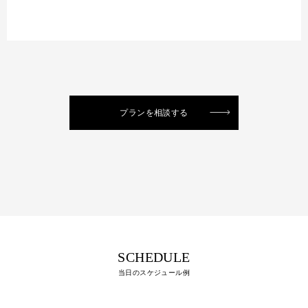
プランを相談する
SCHEDULE
当日のスケジュール例