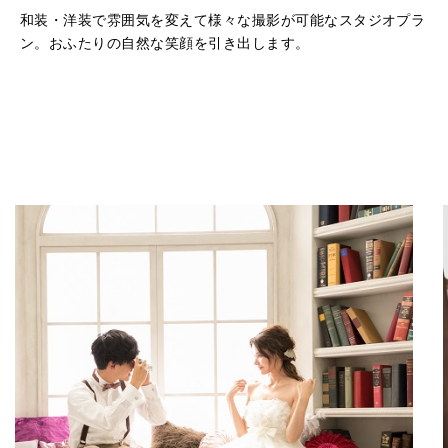
和装・洋装で雰囲気を変えて様々な撮影が可能なスタジオプラ
ン。おふたりの自然な笑顔を引き出します。