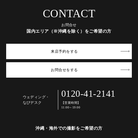
CONTACT
お問合せ
国内エリア（※沖縄を除く）をご希望の方
来店予約
をする
お問合せ
をする
0120-41-2141
ウェディング・
なびデスク
【営業時間】
11:00～19:00
沖縄・海外での撮影をご希望の方