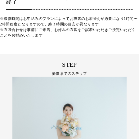
終了
※撮影時間はお申込みのプランによってお衣裳のお着替えが必要になり1時間〜
2時間程度となりますので、終了時間の目安が異なります
※衣裳合わせは事前にご来店、お好みの衣裳をご試着いただきご決定いただく
ことをお勧めいたします
STEP
撮影までのステップ