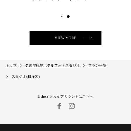
VIEW MORE
トップ
名古屋観光ホテルフォトスタジオ
プラン一覧
スタジオ(和洋装)
Ushers' Photo アカウントはこちら