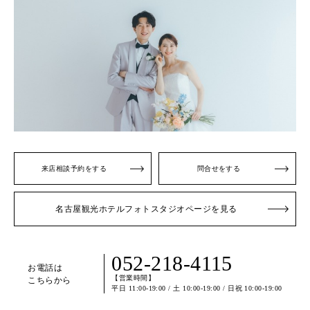
来店相談予約をする
問合せをする
名古屋観光ホテルフォトスタジオページを見る
052-218-4115
お電話は
【営業時間】
こちらから
平日 11:00-19:00 / 土 10:00-19:00 / 日祝 10:00-19:00