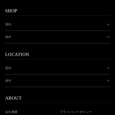
SHOP
国内
海外
LOCATION
国内
海外
ABOUT
会社概要
プライバシーポリシー