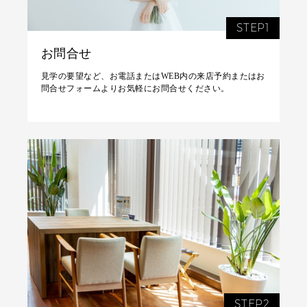
STEP1
お問合せ
見学の要望など、お電話またはWEB内の来店予約またはお
問合せフォームよりお気軽にお問合せください。
STEP2