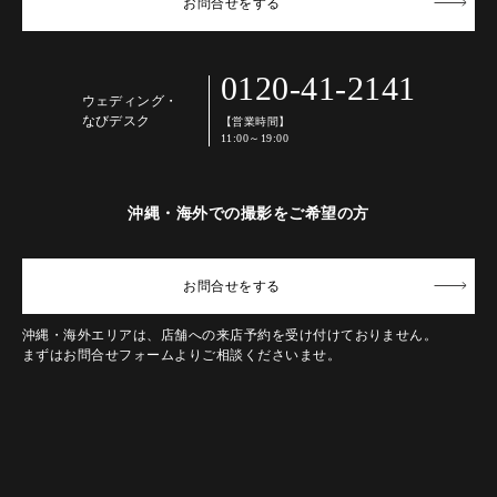
お問合せ
をする
0120-41-2141
ウェディング・
なびデスク
【営業時間】
11:00～19:00
沖縄・海外での撮影をご希望の方
お問合せ
をする
沖縄・海外エリアは、店舗への来店予約を受け付けておりません。
まずはお問合せフォームよりご相談くださいませ。