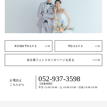
来店相談予約をする
問合せをする
名古屋フォトスタジオページを見る
052-937-3598
お電話は
【営業時間】
こちらから
平日 11:00-19:00 / 土 10:00-19:00 / 日祝 10:00-19:00