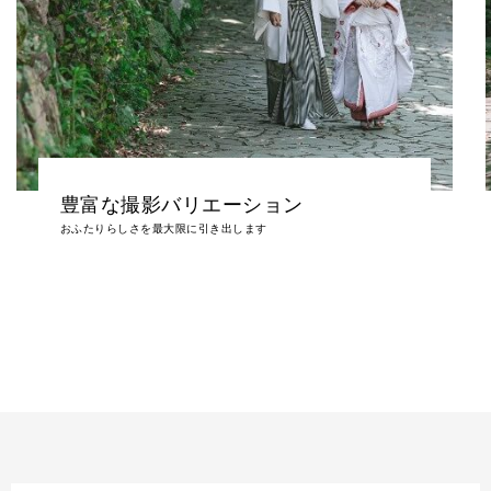
撮影データ付き
年賀状やご結婚のご挨拶状にも人気