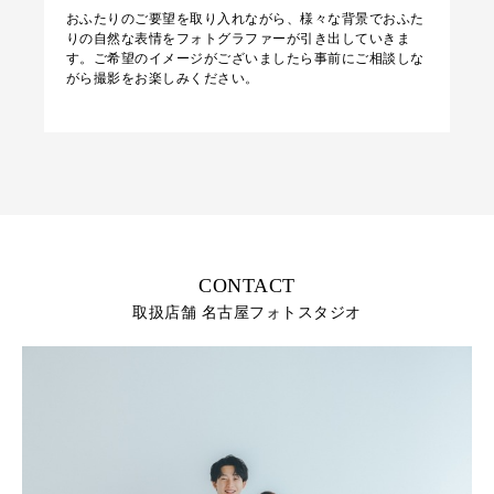
おふたりのご要望を取り入れながら、様々な背景でおふた
りの自然な表情をフォトグラファーが引き出していきま
す。ご希望のイメージがございましたら事前にご相談しな
がら撮影をお楽しみください。
CONTACT
取扱店舗 名古屋フォトスタジオ