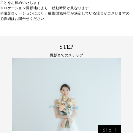
ことをお勧めいたします
※ロケーション撮影地により、移動時間が異なります
※撮影ロケーションにより、撮影開始時間が決定している場合がございますの
で詳細はお問合せください
STEP
撮影までのステップ
STEP1