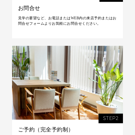
お問合せ
見学の要望など、お電話またはWEB内の来店予約またはお
問合せフォームよりお気軽にお問合せください。
STEP2
ご予約（完全予約制）