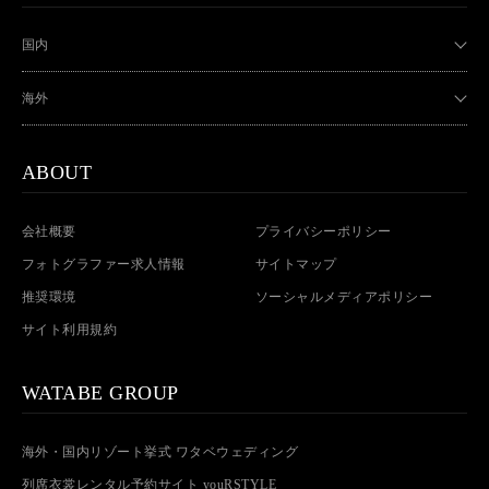
国内
海外
ABOUT
会社概要
プライバシーポリシー
フォトグラファー求人情報
サイトマップ
推奨環境
ソーシャルメディアポリシー
サイト利用規約
WATABE GROUP
海外・国内リゾート挙式 ワタベウェディング
列席衣裳レンタル予約サイト youRSTYLE