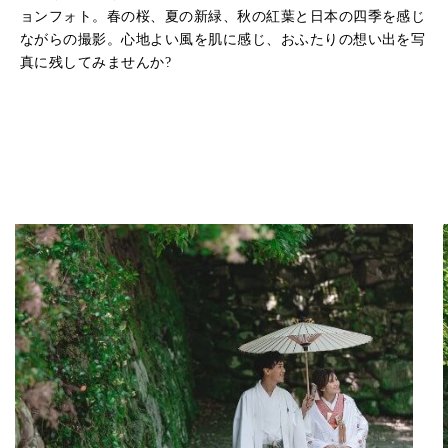
ョンフォト。春の桜、夏の新緑、秋の紅葉と日本の四季を感じ
ながらの撮影。心地よい風を肌に感じ、おふたりの想い出を写
真に残してみませんか?