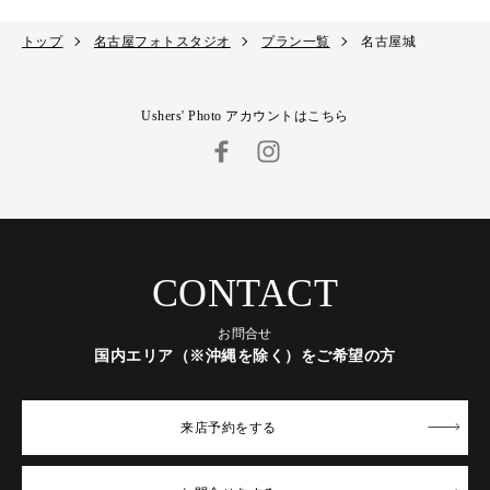
トップ
名古屋フォトスタジオ
プラン一覧
名古屋城
Ushers' Photo アカウントはこちら
CONTACT
お問合せ
国内エリア（※沖縄を除く）をご希望の方
来店予約
をする