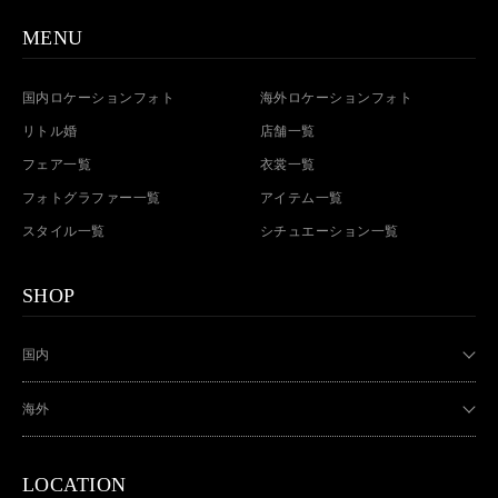
MENU
国内ロケーションフォト
海外ロケーションフォト
リトル婚
店舗一覧
フェア一覧
衣裳一覧
フォトグラファー一覧
アイテム一覧
スタイル一覧
シチュエーション一覧
SHOP
国内
海外
LOCATION