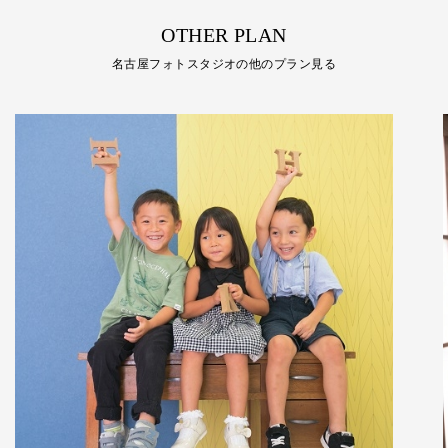
OTHER PLAN
名古屋フォトスタジオの他のプラン見る