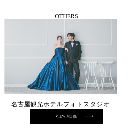
OTHERS
名古屋観光ホテルフォトスタジオ
VIEW MORE