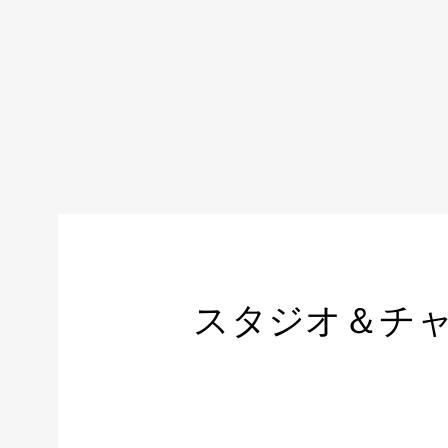
スタジオ＆チャ