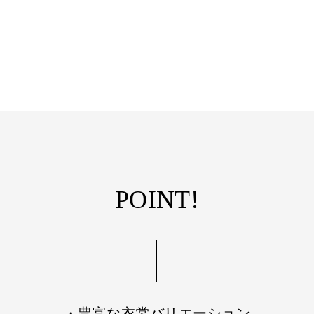
POINT!
・豊富な衣裳バリエーション