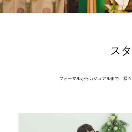
ス
フォーマルからカジュアルまで、様々