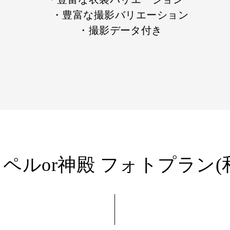
・豊富な撮影バリエーション
・撮影データ付き
ペルor神殿 フォトプラン(