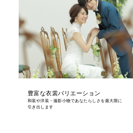
豊富な衣裳バリエーション
和装や洋装・撮影小物であなたらしさを最大限に
引き出します