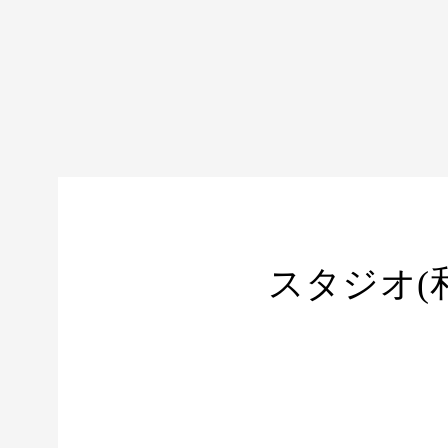
スタジオ(