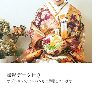
撮影データ付き
オプションでアルバムもご用意しています