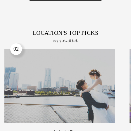
LOCATION'S TOP PICKS
おすすめの撮影地
03