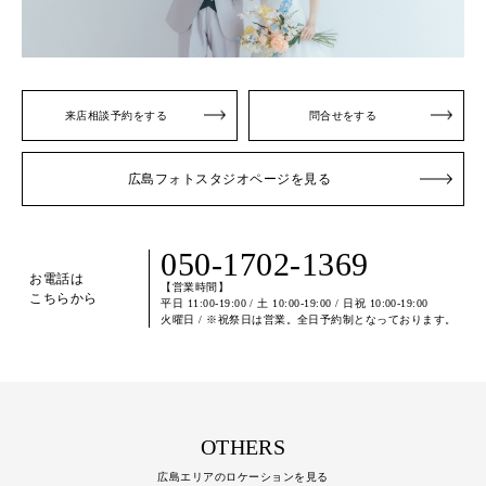
来店相談予約をする
問合せをする
広島フォトスタジオページを見る
050-1702-1369
お電話は
【営業時間】
こちらから
平日 11:00-19:00 / 土 10:00-19:00 / 日祝 10:00-19:00
火曜日 / ※祝祭日は営業。全日予約制となっております。
OTHERS
広島エリアのロケーションを見る