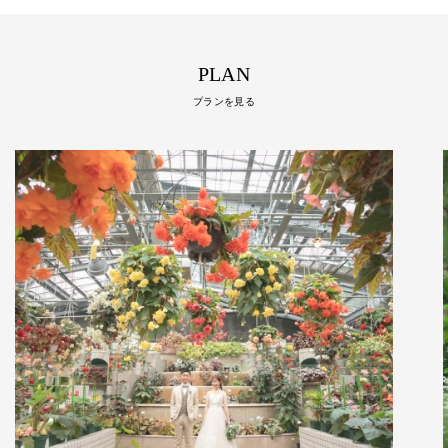
PLAN
プランを見る