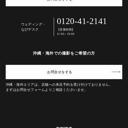
0120-41-2141
ウェディング・
なびデスク
【営業時間】
11:00～19:00
沖縄・海外での撮影をご希望の方
お問合せ
をする
沖縄・海外エリアは、店舗への来店予約を受け付けておりません。
まずはお問合せフォームよりご相談くださいませ。