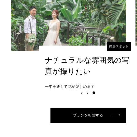
撮影スポット
ナチュラルな雰囲気の写
真が撮りたい
一年を通して花が楽しめます
プランを相談する