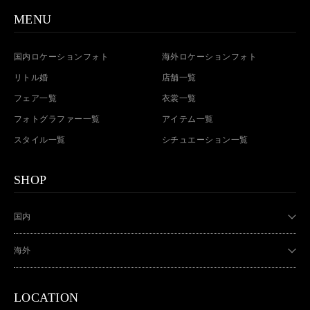
MENU
国内ロケーションフォト
海外ロケーションフォト
リトル婚
店舗一覧
フェア一覧
衣裳一覧
フォトグラファー一覧
アイテム一覧
スタイル一覧
シチュエーション一覧
SHOP
国内
海外
LOCATION