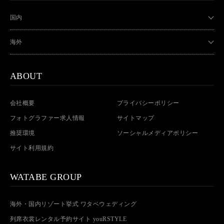
国内
海外
ABOUT
会社概要
プライバシーポリシー
フォトグラファー求人情報
サイトマップ
推奨環境
ソーシャルメディアポリシー
サイト利用規約
WATABE GROUP
海外・国内リゾート挙式 ワタベウェディング
列席衣裳レンタル予約サイト youRSTYLE