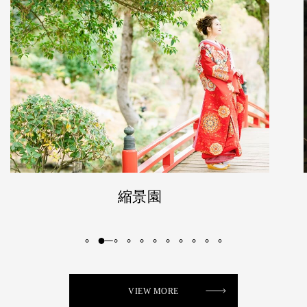
三景園
VIEW MORE