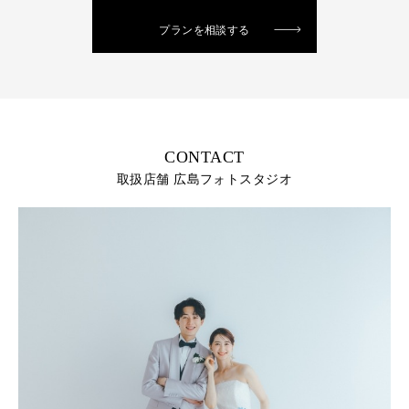
プランを相談する
CONTACT
取扱店舗 広島フォトスタジオ