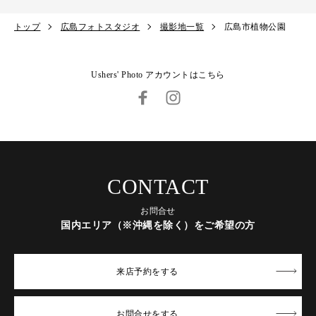
トップ
広島フォトスタジオ
撮影地一覧
広島市植物公園
Ushers' Photo アカウントはこちら
CONTACT
お問合せ
国内エリア（※沖縄を除く）をご希望の方
来店予約
をする
お問合せ
をする