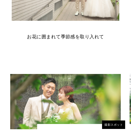
お花に囲まれて季節感を取り入れて
撮影スポット