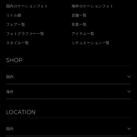
国内ロケーションフォト
海外ロケーションフォト
リトル婚
店舗一覧
フェア一覧
衣裳一覧
フォトグラファー一覧
アイテム一覧
スタイル一覧
シチュエーション一覧
SHOP
国内
海外
LOCATION
国内