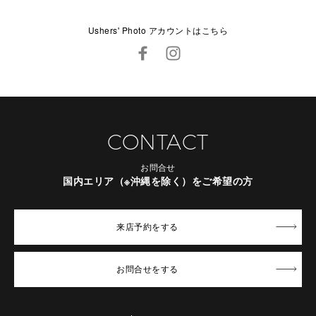
Ushers' Photo アカウントはこちら
CONTACT
お問合せ
国内エリア（※沖縄を除く）をご希望の方
来店予約
をする
お問合せ
をする