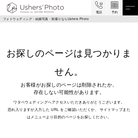
電話
予約
フォトウェディング・結婚写真・前撮りならUshers Photo
お探しのページは見つかりま
せん。
お客様がお探しのページは削除されたか、
存在しない可能性があります。
ワタベウェディングへアクセスいただきありがとうございます。
恐れ入りますが入力した URL をご確認いただくか、 サイトマップまた
はメニューより目的のページをお探しください。