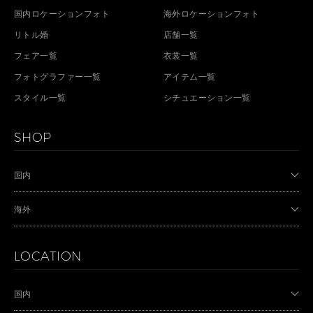
国内ロケーションフォト
海外ロケーションフォト
リトル婚
店舗一覧
フェア一覧
衣裳一覧
フォトグラファー一覧
アイテム一覧
スタイル一覧
シチュエーション一覧
SHOP
国内
海外
LOCATION
国内