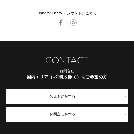
Ushers' Photo アカウントはこちら
CONTACT
お問合せ
国内エリア（※沖縄を除く）をご希望の方
来店予約
をする
お問合せ
をする