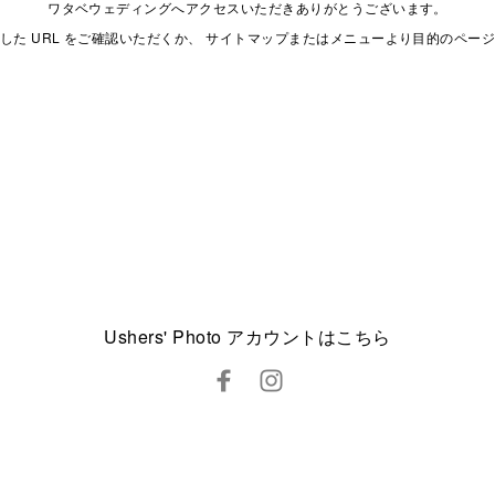
ワタベウェディングへアクセスいただきありがとうございます。
した URL をご確認いただくか、 サイトマップまたはメニューより目的のペー
Ushers' Photo アカウントはこちら