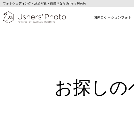
フォトウェディング・結婚写真・前撮りならUshers Photo
国内ロケーションフォト
お探しの