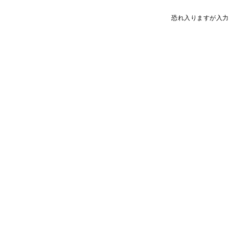
恐れ入りますが入力