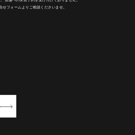
合せフォームよりご相談くださいませ。
ト