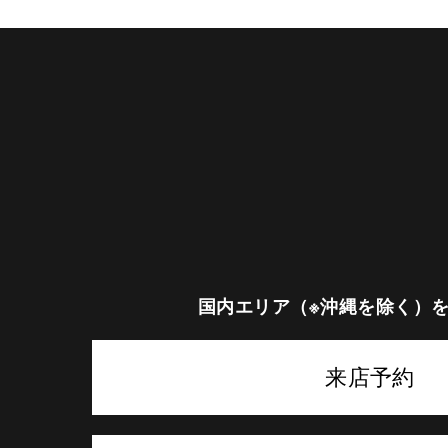
国内エリア（※沖縄を除く）
来店予約