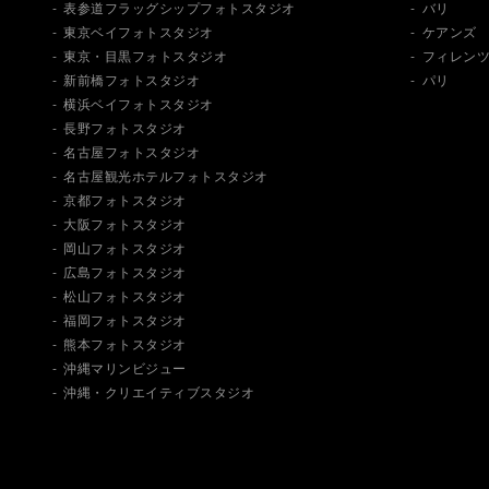
表参道フラッグシップフォトスタジオ
バリ
東京ベイフォトスタジオ
ケアンズ
東京・目黒フォトスタジオ
フィレン
新前橋フォトスタジオ
パリ
横浜ベイフォトスタジオ
長野フォトスタジオ
名古屋フォトスタジオ
名古屋観光ホテルフォトスタジオ
京都フォトスタジオ
大阪フォトスタジオ
岡山フォトスタジオ
広島フォトスタジオ
松山フォトスタジオ
福岡フォトスタジオ
熊本フォトスタジオ
沖縄マリンビジュー
沖縄・クリエイティブスタジオ