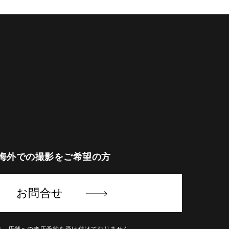
海外での撮影をご希望の方
お問合せ
は、店舗への来店予約を受け付けておりません。