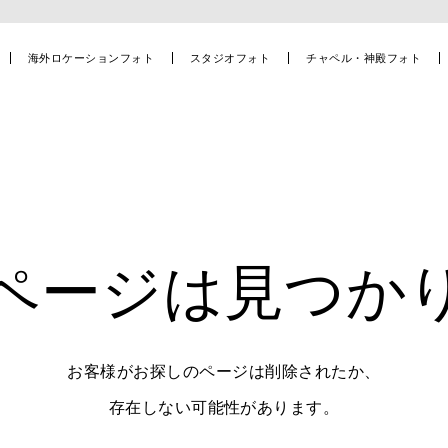
海外ロケーションフォト
スタジオフォト
チャペル・神殿フォト
ページは見つか
お客様がお探しのページは削除されたか、
存在しない可能性があります。