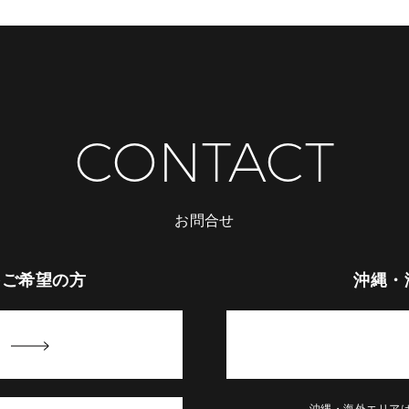
CONTACT
お問合せ
をご希望の方
沖縄・
沖縄・海外エリア