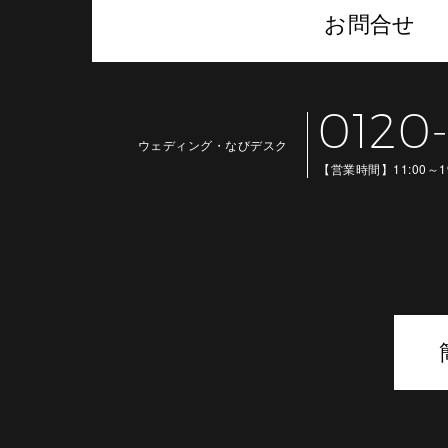
お問合せ
0120-
ウェディング・なびデスク
【営業時間】
11:00～1