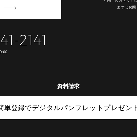
まずはお問
41-2141
9:00
資料請求
簡単登録でデジタルパンフレットプレゼン