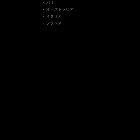
バリ
オーストラリア
イタリア
フランス