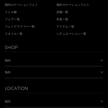
国内ロケーションフォト
海外ロケーションフォト
リトル婚
店舗一覧
フェア一覧
衣裳一覧
フォトグラファー一覧
アイテム一覧
スタイル一覧
シチュエーション一覧
SHOP
国内
海外
LOCATION
国内