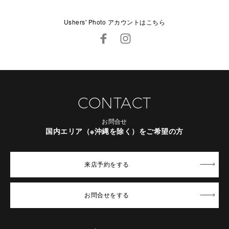
Ushers' Photo アカウントはこちら
CONTACT
お問合せ
国内エリア（※沖縄を除く）をご希望の方
来店予約
をする
お問合せ
をする