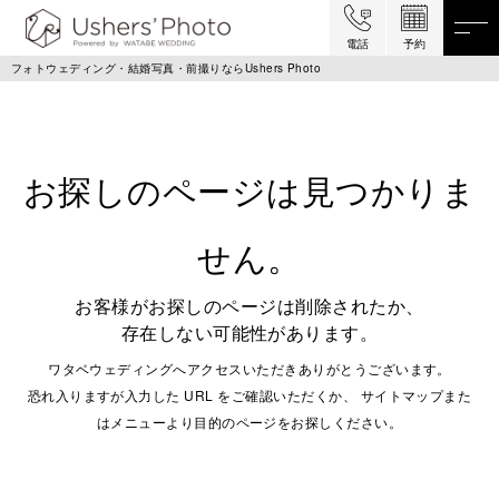
電話
予約
フォトウェディング・結婚写真・前撮りならUshers Photo
お探しのページは見つかりま
せん。
お客様がお探しのページは削除されたか、
存在しない可能性があります。
ワタベウェディングへアクセスいただきありがとうございます。
恐れ入りますが入力した URL をご確認いただくか、 サイトマップまた
はメニューより目的のページをお探しください。