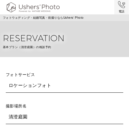
電話
フォトウェディング・結婚写真・前撮りならUshers' Photo
RESERVATION
基本プラン（清澄庭園）の相談予約
フォトサービス
ロケーションフォト
撮影場所名
清澄庭園