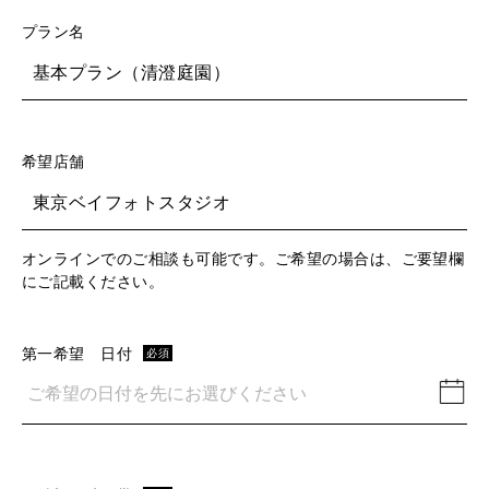
プラン名
基本プラン（清澄庭園）
希望店舗
東京ベイフォトスタジオ
オンラインでのご相談も可能です。ご希望の場合は、ご要望欄
にご記載ください。
第一希望 日付
必須