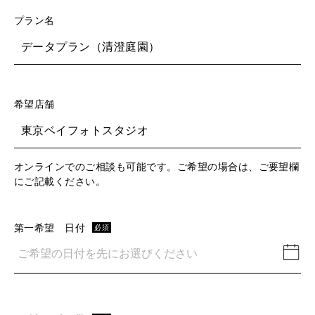
プラン名
データプラン（清澄庭園）
希望店舗
東京ベイフォトスタジオ
オンラインでのご相談も可能です。ご希望の場合は、ご要望欄
にご記載ください。
第一希望 日付
必須