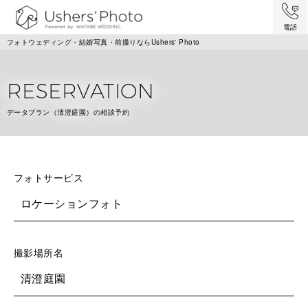
電話
フォトウェディング・結婚写真・前撮りならUshers' Photo
RESERVATION
データプラン（清澄庭園）の相談予約
フォトサービス
ロケーションフォト
撮影場所名
清澄庭園