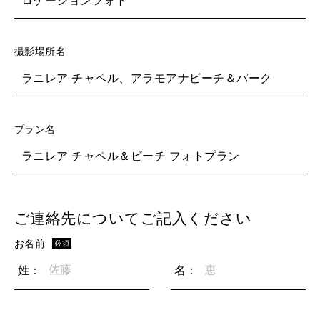
撮影場所名
ラニレア チャペル、アラモアナビーチ＆パーク
プラン名
ラニレア チャペル＆ビーチ フォトプラン
ご連絡先についてご記入ください
お名前
必須
姓：
名：