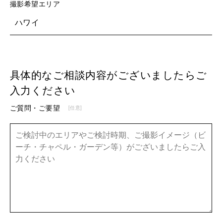
撮影希望エリア
ハワイ
具体的なご相談内容がございましたらご
入力ください
ご質問・ご要望
[任意]