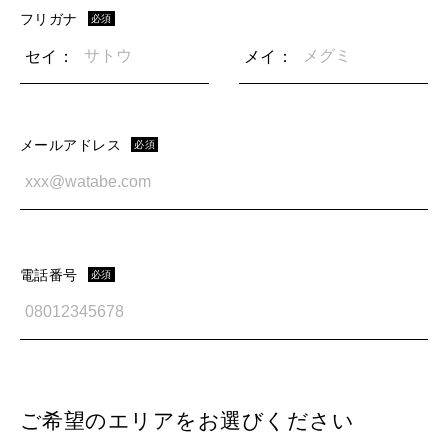
フリガナ
必須
セイ：
メイ：
メールアドレス
必須
電話番号
必須
ご希望のエリアをお選びください