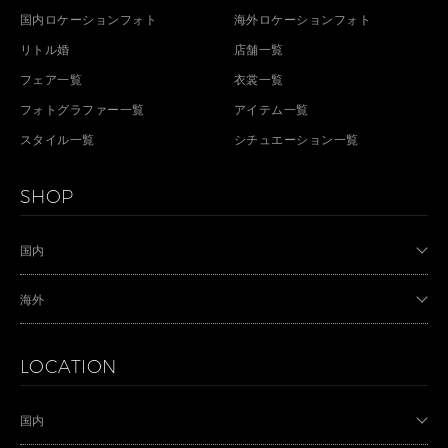
国内ロケーションフォト
海外ロケーションフォト
リトル婚
店舗一覧
フェア一覧
衣裳一覧
フォトグラファー一覧
アイテム一覧
スタイル一覧
シチュエーション一覧
SHOP
国内
海外
LOCATION
国内