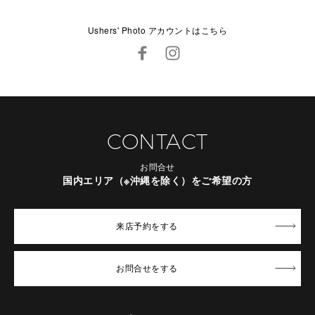
Ushers' Photo アカウントはこちら
CONTACT
お問合せ
国内エリア（※沖縄を除く）をご希望の方
来店予約
をする
お問合せ
をする